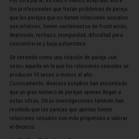
Por otra parte, es más o menos aceptado entre
los profesionales que tratan problemas de pareja
que las parejas que no tienen relaciones sexuales
son infelices, tienen sentimientos de frustración,
depresión, rechazo, inseguridad, dificultad para
concentrarse y baja autoestima.
Se entiende como una relación de pareja «sin
sexo» aquella en la que las relaciones sexuales se
producen 10 veces o menos al año.
Curiosamente, diversos estudios han encontrado
que un gran número de parejas apenas llegan a
estas cifras. Otras investigaciones también han
revelado que las parejas que apenas tienen
relaciones sexuales son más propensas a valorar
el divorcio.