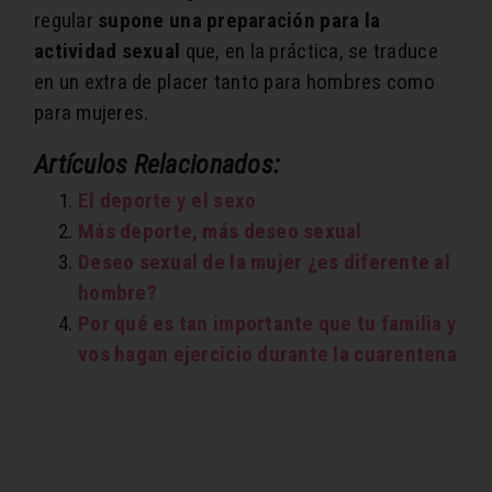
regular
supone una preparación para la
actividad sexual
que, en la práctica, se traduce
en un extra de placer tanto para hombres como
para mujeres.
Artículos Relacionados:
El deporte y el sexo
Más deporte, más deseo sexual
Deseo sexual de la mujer ¿es diferente al
hombre?
Por qué es tan importante que tu familia y
vos hagan ejercicio durante la cuarentena