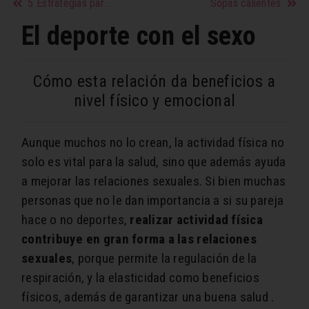
5 Estrategias para acelerar el metabolismo
Sopas calientes
El deporte con el sexo
Cómo esta relación da beneficios a
nivel físico y emocional
Aunque muchos no lo crean, la actividad física no
solo es vital para la salud, sino que además ayuda
a mejorar las relaciones sexuales. Si bien muchas
personas que no le dan importancia a si su pareja
hace o no deportes,
realizar actividad física
contribuye en gran forma a las relaciones
sexuales
, porque permite la regulación de la
respiración, y la elasticidad como beneficios
físicos, además de garantizar una buena salud .