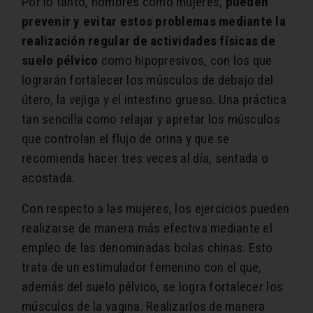
Por lo tanto, hombres como mujeres,
pueden
prevenir y evitar estos problemas mediante la
realización regular de actividades físicas de
suelo pélvico
como hipopresivos, con los que
lograrán fortalecer los músculos de debajo del
útero, la vejiga y el intestino grueso. Una práctica
tan sencilla como relajar y apretar los músculos
que controlan el flujo de orina y que se
recomienda hacer tres veces al día, sentada o
acostada.
Con respecto a las mujeres, los ejercicios pueden
realizarse de manera más efectiva mediante el
empleo de las denominadas bolas chinas. Esto
trata de un estimulador femenino con el que,
además del suelo pélvico, se logra fortalecer los
músculos de la vagina. Realizarlos de manera