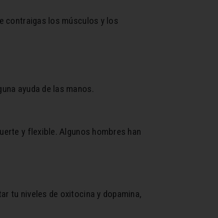
ue contraigas los músculos y los
nguna ayuda de las manos.
fuerte y flexible. Algunos hombres han
ar tu niveles de oxitocina y dopamina,