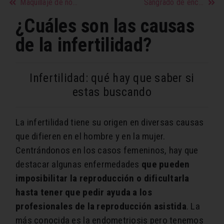
Maquillaje de novia: qué hay que saber
Sangrado de encías, qué significa y cómo tratarlo
¿Cuáles son las causas
de la infertilidad?
Infertilidad: qué hay que saber si
estas buscando
La infertilidad tiene su origen en diversas causas
que difieren en el hombre y en la mujer.
Centrándonos en los casos femeninos, hay que
destacar algunas enfermedades
que pueden
imposibilitar la reproducción o dificultarla
hasta tener que pedir ayuda a los
profesionales de la reproducción asistida
. La
más conocida es la endometriosis pero tenemos