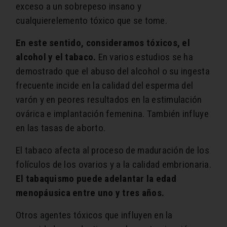
exceso a un sobrepeso insano y
cualquierelemento tóxico que se tome.
En este sentido, consideramos tóxicos, el
alcohol y el tabaco.
En varios estudios se ha
demostrado que el abuso del alcohol o su ingesta
frecuente incide en la calidad del esperma del
varón y en peores resultados en la estimulación
ovárica e implantación femenina. También influye
en las tasas de aborto.
El tabaco afecta al proceso de maduración de los
folículos de los ovarios y a la calidad embrionaria.
El tabaquismo puede adelantar la edad
menopáusica entre uno y tres años.
Otros agentes tóxicos que influyen en la