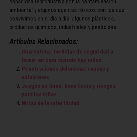
capacidad reproductiva son la contaminación
ambiental y algunos agentes tóxicos con los que
convivimos en el día a día: algunos plásticos,
productos químicos, industriales y pesticidas.
Artículos Relacionados:
Cuarentena: medidas de seguridad a
tomar en casa cuando hay niños
Penetraciones dolorosas: causas y
soluciones
Juegos en línea: beneficios y riesgos
para los niños
Mitos de la infertilidad