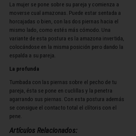
La mujer se pone sobre su pareja y comienza a
moverse cual amazonas. Puede estar sentada a
horcajadas o bien, con las dos piernas hacia el
mismo lado, como estés más cómodo. Una
variante de esta postura es la amazona invertida,
colocándose en la misma posición pero dando la
espalda a su pareja.
La profunda
Tumbada con las piernas sobre el pecho de tu
pareja, ésta se pone en cuclillas y la penetra
agarrando sus piernas. Con esta postura además
se consigue el contacto total el clítoris con el
pene.
Artículos Relacionados: