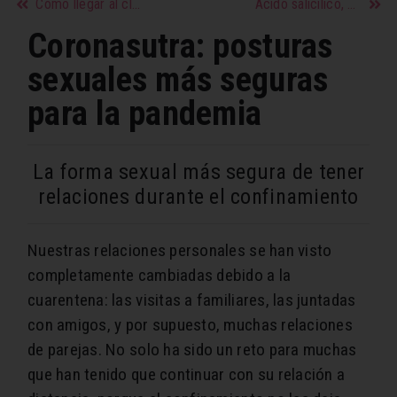
Cómo llegar al clímax y acelerar el orgasmo femenino
Ácido salicílico, un activo ideal para las pieles
Coronasutra: posturas
sexuales más seguras
para la pandemia
La forma sexual más segura de tener
relaciones durante el confinamiento
Nuestras relaciones personales se han visto
completamente cambiadas debido a la
cuarentena: las visitas a familiares, las juntadas
con amigos, y por supuesto, muchas relaciones
de parejas. No solo ha sido un reto para muchas
que han tenido que continuar con su relación a