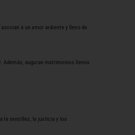
asocian a un amor ardiente y lleno de
flor. Además, auguran matrimonios llenos
a sencillez, la justicia y los