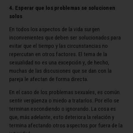
4. Esperar que los problemas se solucionen
solos
En todos los aspectos de la vida surgen
inconvenientes que deben ser solucionados para
evitar que el tiempo y las circunstancias no
repercutan en otros factores. El tema de la
sexualidad no es una excepción y, de hecho,
muchas de las discusiones que se dan con la
pareja le afectan de forma directa.
En el caso de los problemas sexuales, es común
sentir vergüenza o miedo a tratarlos. Por ello se
terminan escondiendo o ignorando. La cosa es
que, más adelante, esto deteriora la relación y
termina afectando otros aspectos por fuera de la