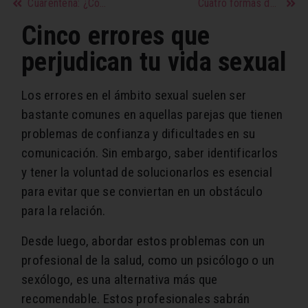
Cuarentena: ¿Cómo saber si es hambre real o hambre emocional?
Cuatro formas de estimular el clítoris
Cinco errores que
perjudican tu vida sexual
Los errores en el ámbito sexual suelen ser
bastante comunes en aquellas parejas que tienen
problemas de confianza y dificultades en su
comunicación. Sin embargo, saber identificarlos
y tener la voluntad de solucionarlos es esencial
para evitar que se conviertan en un obstáculo
para la relación.
Desde luego, abordar estos problemas con un
profesional de la salud, como un psicólogo o un
sexólogo, es una alternativa más que
recomendable. Estos profesionales sabrán