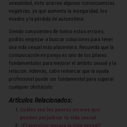
sexualidad, esto acarrea algunas consecuencias
negativas, ya que aumenta la inseguridad, los
miedos y la pérdida de autoestima.
Siendo conscientes de todos estos errores,
podrás empezar a buscar soluciones para tener
una vida sexual más placentera. Recuerda que la
comunicación en pareja es uno de los pilares
fundamentales para mejorar el ámbito sexual y la
relación. Además, cabe remarcar que la ayuda
profesional puede ser fundamental para superar
cualquier obstáculo.
Artículos Relacionados:
Cuáles son los peores errores que
pueden perjudicar tu vida sexual
¿El ejercicio mejora la vida sexual?