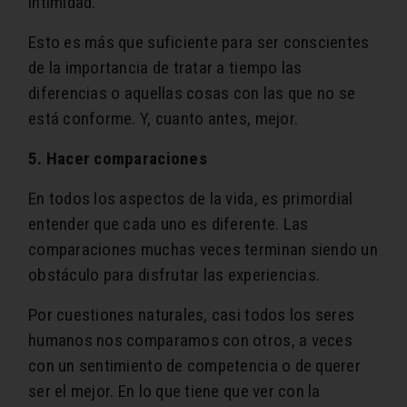
intimidad.
Esto es más que suficiente para ser conscientes
de la importancia de tratar a tiempo las
diferencias o aquellas cosas con las que no se
está conforme. Y, cuanto antes, mejor.
5. Hacer comparaciones
En todos los aspectos de la vida, es primordial
entender que cada uno es diferente. Las
comparaciones muchas veces terminan siendo un
obstáculo para disfrutar las experiencias.
Por cuestiones naturales, casi todos los seres
humanos nos comparamos con otros, a veces
con un sentimiento de competencia o de querer
ser el mejor. En lo que tiene que ver con la