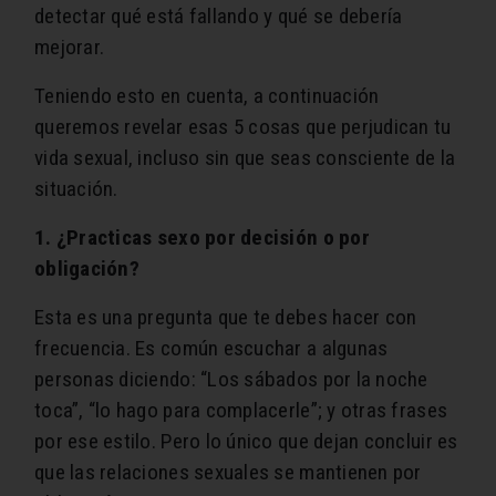
detectar qué está fallando y qué se debería
mejorar.
Teniendo esto en cuenta, a continuación
queremos revelar esas 5 cosas que perjudican tu
vida sexual, incluso sin que seas consciente de la
situación.
1. ¿Practicas sexo por decisión o por
obligación?
Esta es una pregunta que te debes hacer con
frecuencia. Es común escuchar a algunas
personas diciendo: “Los sábados por la noche
toca”, “lo hago para complacerle”; y otras frases
por ese estilo. Pero lo único que dejan concluir es
que las relaciones sexuales se mantienen por