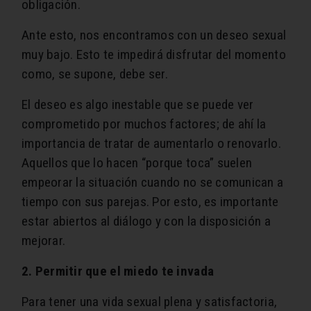
obligación.
Ante esto, nos encontramos con un deseo sexual
muy bajo. Esto te impedirá disfrutar del momento
como, se supone, debe ser.
El deseo es algo inestable que se puede ver
comprometido por muchos factores; de ahí la
importancia de tratar de aumentarlo o renovarlo.
Aquellos que lo hacen “porque toca” suelen
empeorar la situación cuando no se comunican a
tiempo con sus parejas. Por esto, es importante
estar abiertos al diálogo y con la disposición a
mejorar.
2. Permitir que el miedo te invada
Para tener una vida sexual plena y satisfactoria,