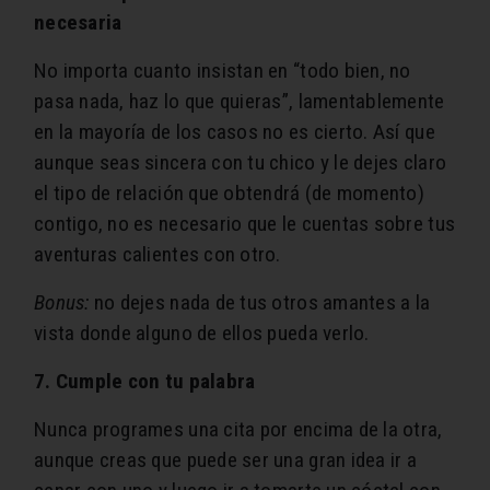
necesaria
No importa cuanto insistan en “todo bien, no
pasa nada, haz lo que quieras”, lamentablemente
en la mayoría de los casos no es cierto. Así que
aunque seas sincera con tu chico y le dejes claro
el tipo de relación que obtendrá (de momento)
contigo, no es necesario que le cuentas sobre tus
aventuras calientes con otro.
Bonus:
no dejes nada de tus otros amantes a la
vista donde alguno de ellos pueda verlo.
7. Cumple con tu palabra
Nunca programes una cita por encima de la otra,
aunque creas que puede ser una gran idea ir a