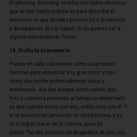
El
ghosting
,
benching
, etcétra son todos términos
que se han vuelto populares para describir el
momento en que decides ponerle fin a la relación
y desaparecer. ¡No lo hagas! Si no quieres ver a
alguien más díselo de frente.
10. Disfruta el momento
Piensa en cada cita menos como un proceso
iterativo para encontrar a tu gran amor y más
como una noche potencialmente única y
memorable. Así que aunque estés viendo dos,
tres o cuarenta personas al tiempo lo importante
es que cuando estés con uno, estés solo con él. Y
si te encuentras pensando en otra persona, y no
te lo logras sacar de la cabeza, pues ya
sabes. Tal vez sea hora de despedirte de una vez