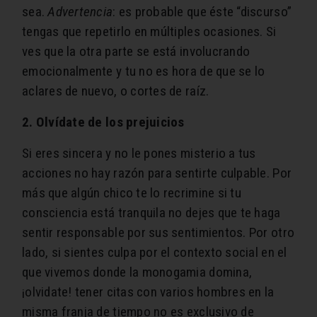
sea.
Advertencia
: es probable que éste “discurso”
tengas que repetirlo en múltiples ocasiones. Si
ves que la otra parte se está involucrando
emocionalmente y tu no es hora de que se lo
aclares de nuevo, o cortes de raíz.
2. Olvídate de los prejuicios
Si eres sincera y no le pones misterio a tus
acciones no hay razón para sentirte culpable. Por
más que algún chico te lo recrimine si tu
consciencia está tranquila no dejes que te haga
sentir responsable por sus sentimientos. Por otro
lado, si sientes culpa por el contexto social en el
que vivemos donde la monogamia domina,
¡olvidate! tener citas con varios hombres en la
misma franja de tiempo no es exclusivo de