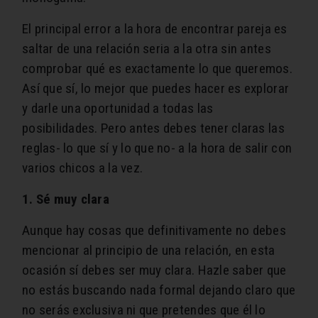
El principal error a la hora de encontrar pareja es
saltar de una relación seria a la otra sin antes
comprobar qué es exactamente lo que queremos.
Así que sí, lo mejor que puedes hacer es explorar
y darle una oportunidad a todas las
posibilidades. Pero antes debes tener claras las
reglas- lo que sí y lo que no- a la hora de salir con
varios chicos a la vez.
1. Sé muy clara
Aunque hay cosas que definitivamente no debes
mencionar al principio de una relación, en esta
ocasión sí debes ser muy clara. Hazle saber que
no estás buscando nada formal dejando claro que
no serás exclusiva ni que pretendes que él lo