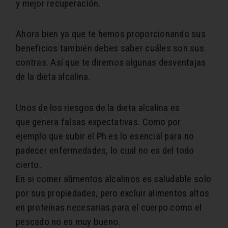
y mejor recuperación.
Ahora bien ya que te hemos proporcionando sus
beneficios también debes saber cuáles son sus
contras. Así que te diremos algunas desventajas
de la dieta alcalina.
Unos de los riesgos de la dieta alcalina es
que genera falsas expectativas. Como por
ejemplo que subir el Ph es lo esencial para no
padecer enfermedades, lo cual no es del todo
cierto.
En si comer alimentos alcalinos es saludable solo
por sus propiedades, pero excluir alimentos altos
en proteínas necesarias para el cuerpo como el
pescado no es muy bueno.