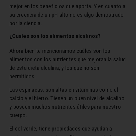
mejor en los beneficios que aporta. Y en cuanto a
su creencia de un pH alto no es algo demostrado
por la ciencia.
¿Cuales son los alimentos alcalinos?
Ahora bien te mencionamos cuáles son los
alimentos con los nutrientes que mejoran la salud
de esta dieta alcalina, y los que no son
permitidos.
Las espinacas, son altas en vitaminas como el
calcio y el hierro. Tienen un buen nivel de alcalino
y poseen muchos nutrientes útiles para nuestro
cuerpo.
El col verde, tiene propiedades que ayudan a