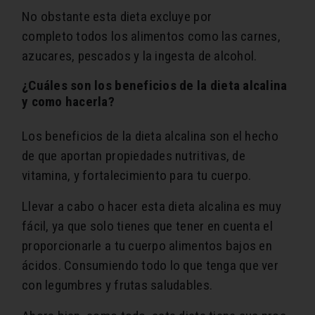
No obstante esta dieta excluye por
completo todos los alimentos como las carnes,
azucares, pescados y la ingesta de alcohol.
¿Cuáles son los beneficios de la dieta alcalina
y como hacerla?
Los beneficios de la dieta alcalina son el hecho
de que aportan propiedades nutritivas, de
vitamina, y fortalecimiento para tu cuerpo.
Llevar a cabo o hacer esta dieta alcalina es muy
fácil, ya que solo tienes que tener en cuenta el
proporcionarle a tu cuerpo alimentos bajos en
ácidos. Consumiendo todo lo que tenga que ver
con legumbres y frutas saludables.