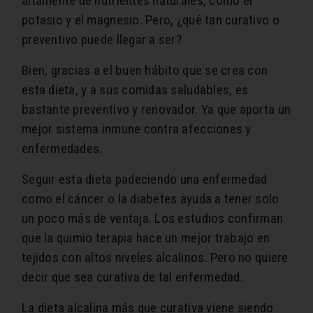
altamente de nutrientes naturales, como el
potasio y el magnesio. Pero, ¿qué tan curativo o
preventivo puede llegar a ser?
Bien, gracias a el buen hábito que se crea con
esta dieta, y a sus comidas saludables, es
bastante preventivo y renovador. Ya que aporta un
mejor sistema inmune contra afecciones y
enfermedades.
Seguir esta dieta padeciendo una enfermedad
como el cáncer o la diabetes ayuda a tener solo
un poco más de ventaja. Los estudios confirman
que la quimio terapia hace un mejor trabajo en
tejidos con altos niveles alcalinos. Pero no quiere
decir que sea curativa de tal enfermedad.
La dieta alcalina más que curativa viene siendo