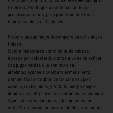
Ahora bien, como todo, esta dieta tiene sus pros
y contras. Por lo que a continuación te los
proporcionaremos; pero primeramente los 5
beneficios de la dieta alcalina:
Proporciona un mejor desempeño en actividades
físicas
Mejora malestares como dolor de cabeza,
mareos por colesterol, o altos niveles de azúcar.
Los jugos verdes que son ricos en
alcalinos, ayudan a combatir el mal aliento.
Cambio físico notable. Veras como tu piel,
cabello, rostro, uñas, y todo tu cuerpo mejora,
debido a los altos niveles de vitamina consumida.
Ayuda al sistema inmune, ¿Qué quiere decir
esto? Protección con enfermedades, afecciones