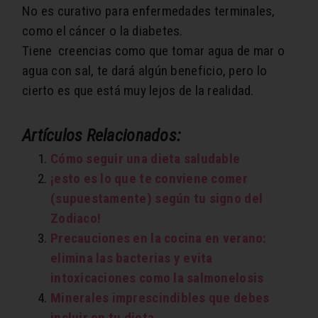
No es curativo para enfermedades terminales,
como el cáncer o la diabetes.
Tiene creencias como que tomar agua de mar o
agua con sal, te dará algún beneficio, pero lo
cierto es que está muy lejos de la realidad.
Artículos Relacionados:
Cómo seguir una dieta saludable
¡esto es lo que te conviene comer
(supuestamente) según tu signo del
Zodiaco!
Precauciones en la cocina en verano:
elimina las bacterias y evita
intoxicaciones como la salmonelosis
Minerales imprescindibles que debes
incluir en tu dieta