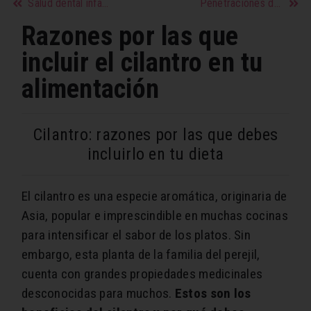
Salud dental infantil y prevención de caries
Penetraciones dolorosas: causas y soluciones
Razones por las que
incluir el cilantro en tu
alimentación
Cilantro: razones por las que debes
incluirlo en tu dieta
El cilantro es una especie aromática, originaria de
Asia, popular e imprescindible en muchas cocinas
para intensificar el sabor de los platos. Sin
embargo, esta planta de la familia del perejil,
cuenta con grandes propiedades medicinales
desconocidas para muchos.
Estos son los