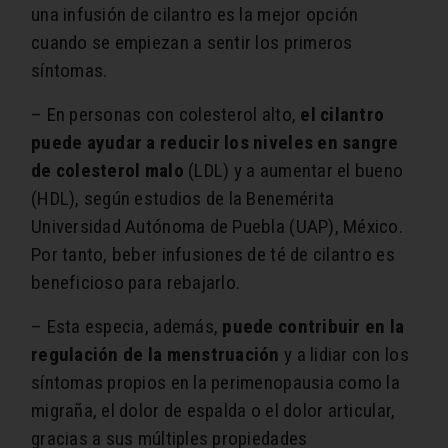
una infusión de cilantro es la mejor opción
cuando se empiezan a sentir los primeros
síntomas.
– En personas con colesterol alto,
el cilantro
puede ayudar a reducir los niveles en sangre
de colesterol malo
(LDL) y a aumentar el bueno
(HDL), según estudios de la Benemérita
Universidad Autónoma de Puebla (UAP), México.
Por tanto, beber infusiones de té de cilantro es
beneficioso para rebajarlo.
– Esta especia, además,
puede contribuir en la
regulación de la menstruación
y a lidiar con los
síntomas propios en la perimenopausia como la
migraña, el dolor de espalda o el dolor articular,
gracias a sus múltiples propiedades