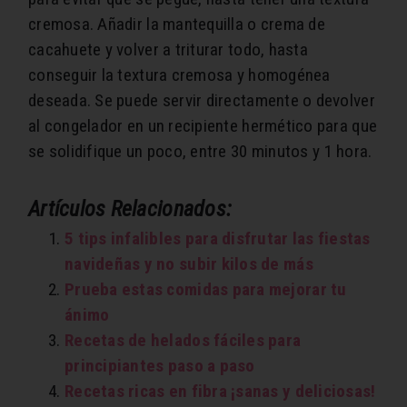
cremosa. Añadir la mantequilla o crema de
cacahuete y volver a triturar todo, hasta
conseguir la textura cremosa y homogénea
deseada. Se puede servir directamente o devolver
al congelador en un recipiente hermético para que
se solidifique un poco, entre 30 minutos y 1 hora.
Artículos Relacionados:
5 tips infalibles para disfrutar las fiestas
navideñas y no subir kilos de más
Prueba estas comidas para mejorar tu
ánimo
Recetas de helados fáciles para
principiantes paso a paso
Recetas ricas en fibra ¡sanas y deliciosas!