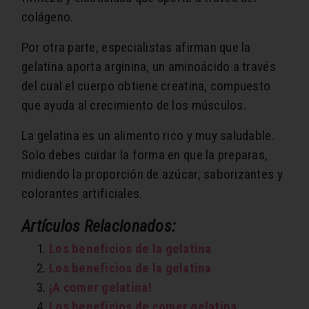
colágeno.
Por otra parte, especialistas afirman que la
gelatina aporta arginina, un aminoácido a través
del cual el cuerpo obtiene creatina, compuesto
que ayuda al crecimiento de los músculos.
La gelatina es un alimento rico y muy saludable.
Solo debes cuidar la forma en que la preparas,
midiendo la proporción de azúcar, saborizantes y
colorantes artificiales.
Artículos Relacionados:
Los beneficios de la gelatina
Los beneficios de la gelatina
¡A comer gelatina!
Los beneficios de comer gelatina