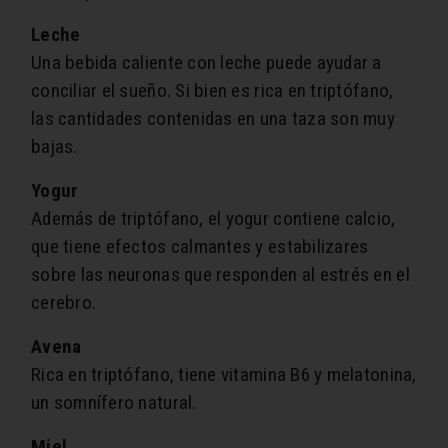
Leche
Una bebida caliente con leche puede ayudar a
conciliar el sueño. Si bien es rica en triptófano,
las cantidades contenidas en una taza son muy
bajas.
Yogur
Además de triptófano, el yogur contiene calcio,
que tiene efectos calmantes y estabilizares
sobre las neuronas que responden al estrés en el
cerebro.
Avena
Rica en triptófano, tiene vitamina B6 y melatonina,
un somnífero natural.
Miel