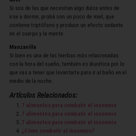
Si sos de las que necesitan algo dulce antes de
irse a dormir, probá con un poco de miel, que
contiene triptófano y produce un efecto sedante
en el cuerpo y la mente.
Manzanilla
Si bien es una de las hierbas más relacionadas
con la hora del sueño, también es diurética por lo
que vas a tener que levantarte para ir al baño en el
medio de la noche.
Artículos Relacionados:
7 alimentos para combatir el insomnio
7 alimentos para combatir el insomnio
7 alimentos para combatir el insomnio
¿Cómo combatir el insomnio?