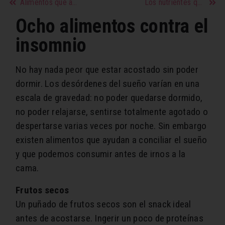
Alimentos que ayudan a combatir el estrés
Los nutrientes que mi cuerpo necesita
Ocho alimentos contra el
insomnio
No hay nada peor que estar acostado sin poder
dormir. Los desórdenes del sueño varían en una
escala de gravedad: no poder quedarse dormido,
no poder relajarse, sentirse totalmente agotado o
despertarse varias veces por noche. Sin embargo
existen alimentos que ayudan a conciliar el sueño
y que podemos consumir antes de irnos a la
cama.
Frutos secos
Un puñado de frutos secos son el snack ideal
antes de acostarse. Ingerir un poco de proteínas