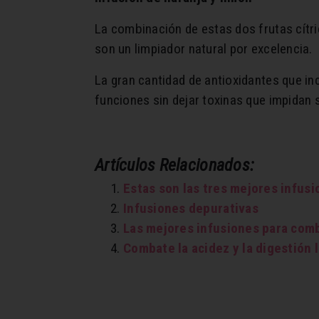
La combinación de estas dos frutas cítri
son un limpiador natural por excelencia.
La gran cantidad de antioxidantes que in
funciones sin dejar toxinas que impidan
Artículos Relacionados:
Estas son las tres mejores infus
Infusiones depurativas
Las mejores infusiones para comb
Combate la acidez y la digestión l