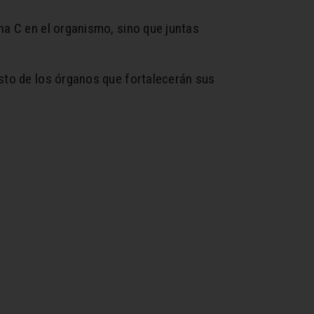
na C en el organismo, sino que juntas
esto de los órganos que fortalecerán sus