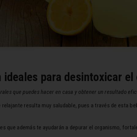
 ideales para desintoxicar e
rales que puedes hacer en casa y obtener un resultado efic
relajante resulta muy saludable, pues a través de esta be
es que además te ayudarán a depurar el organismo, fortal