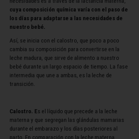
necesidades es a través de la lactancia materna,
cuya composición química varía con el paso de
los días para adaptarse a las necesidades de
nuestro bebé.
Así, se inicia con el calostro, que poco a poco
cambia su composición para convertirse en la
leche madura, que sirve de alimento a nuestro
bebé durante un largo espacio de tiempo. La fase
intermedia que une a ambas, es la leche de
transición.
Calostro. E
s el líquido que precede a la leche
materna y que segregan las glándulas mamarias
durante el embarazo y los días posteriores al
parto. En comparación con la leche materna