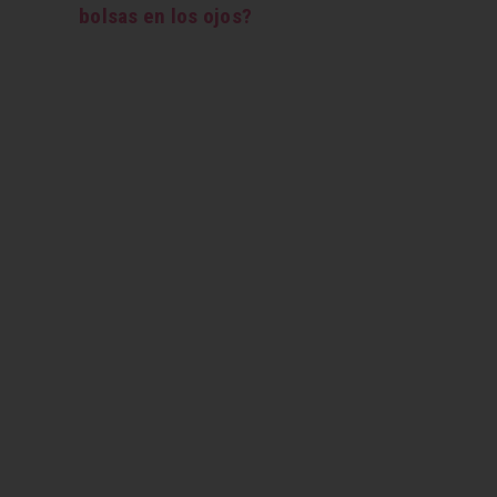
bolsas en los ojos?