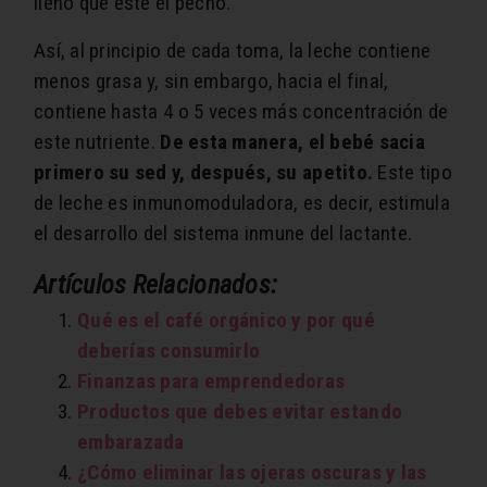
lleno que esté el pecho.
Así, al principio de cada toma, la leche contiene
menos grasa y, sin embargo, hacia el final,
contiene hasta 4 o 5 veces más concentración de
este nutriente.
De esta manera, el bebé sacia
primero su sed y, después, su apetito.
Este tipo
de leche es inmunomoduladora, es decir, estimula
el desarrollo del sistema inmune del lactante.
Artículos Relacionados:
Qué es el café orgánico y por qué
deberías consumirlo
Finanzas para emprendedoras
Productos que debes evitar estando
embarazada
¿Cómo eliminar las ojeras oscuras y las