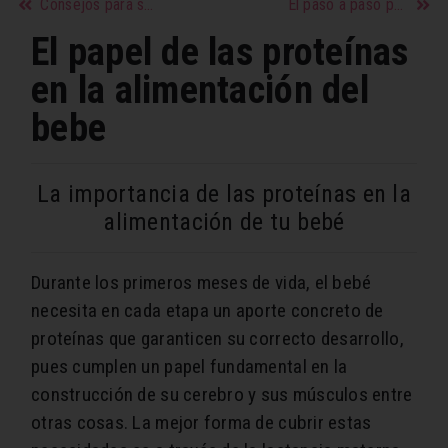
Consejos para saber si es el amor de tu vida
El paso a paso para preparar el mejor cold brew
El papel de las proteínas
en la alimentación del
bebe
La importancia de las proteínas en la
alimentación de tu bebé
Durante los primeros meses de vida, el bebé
necesita en cada etapa un aporte concreto de
proteínas que garanticen su correcto desarrollo,
pues cumplen un papel fundamental en la
construcción de su cerebro y sus músculos entre
otras cosas. La mejor forma de cubrir estas