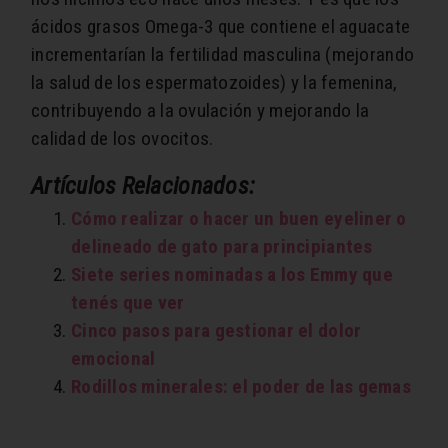
ácidos grasos Omega-3 que contiene el aguacate
incrementarían la fertilidad masculina (mejorando
la salud de los espermatozoides) y la femenina,
contribuyendo a la ovulación y mejorando la
calidad de los ovocitos.
Artículos Relacionados:
Cómo realizar o hacer un buen eyeliner o
delineado de gato para principiantes
Siete series nominadas a los Emmy que
tenés que ver
Cinco pasos para gestionar el dolor
emocional
Rodillos minerales: el poder de las gemas