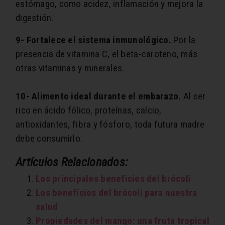
estómago, como acidez, inflamación y mejora la
digestión.
9- Fortalece el sistema inmunológico.
Por la
presencia de vitamina C, el beta-caroteno, más
otras vitaminas y minerales.
10- Alimento ideal durante el embarazo.
Al ser
rico en ácido fólico, proteínas, calcio,
antioxidantes, fibra y fósforo, toda futura madre
debe consumirlo.
Artículos Relacionados:
Los principales beneficios del brócoli
Los beneficios del brócoli para nuestra
salud
Propiedades del mango: una fruta tropical