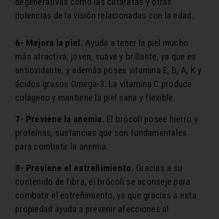
degenerativas como las cataratas y otras
dolencias de la visión relacionadas con la edad.
6- Mejora la piel.
Ayuda a tener la piel mucho
más atractiva, joven, suave y brillante, ya que es
antioxidante, y además posee vitamina E, B, A, K y
ácidos grasos Omega-3. La vitamina C produce
colágeno y mantiene la piel sana y flexible.
7- Previene la anemia.
El brócoli posee hierro y
proteínas, sustancias que son fundamentales
para combatir la anemia.
8- Previene el estreñimiento.
Gracias a su
contenido de fibra, el brócoli se aconseje para
combatir el estreñimiento, ya que gracias a esta
propiedad ayuda a prevenir afecciones al