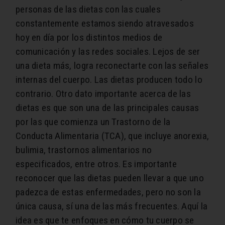
personas de las dietas con las cuales
constantemente estamos siendo atravesados
hoy en día por los distintos medios de
comunicación y las redes sociales. Lejos de ser
una dieta más, logra reconectarte con las señales
internas del cuerpo.
Las dietas producen todo lo
contrario. Otro dato importante acerca de las
dietas es que son una de las principales causas
por las que comienza un Trastorno de la
Conducta Alimentaria (TCA), que incluye anorexia,
bulimia, trastornos alimentarios no
especificados, entre otros. Es importante
reconocer que las dietas pueden llevar a que uno
padezca de estas enfermedades, pero no son la
única causa, sí una de las más frecuentes. Aquí la
idea es que te enfoques en cómo tu cuerpo se