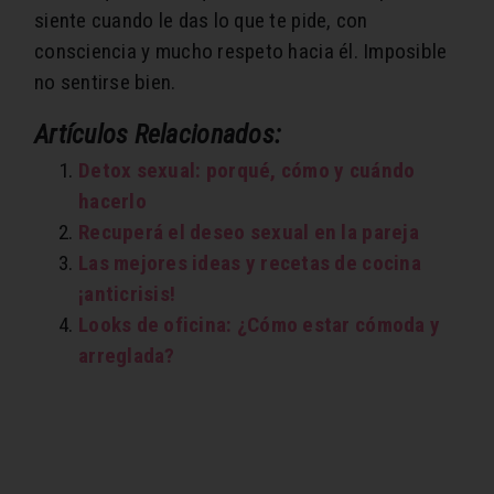
siente cuando le das lo que te pide, con
consciencia y mucho respeto hacia él. Imposible
no sentirse bien.
Artículos Relacionados:
Detox sexual: porqué, cómo y cuándo
hacerlo
Recuperá el deseo sexual en la pareja
Las mejores ideas y recetas de cocina
¡anticrisis!
Looks de oficina: ¿Cómo estar cómoda y
arreglada?