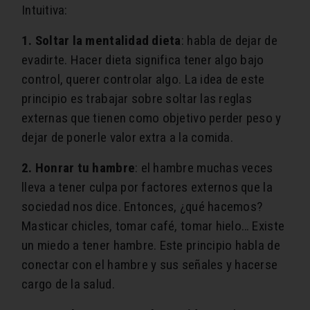
Intuitiva:
1. Soltar la mentalidad dieta
: habla de dejar de
evadirte. Hacer dieta significa tener algo bajo
control, querer controlar algo.
La idea de este
principio es trabajar sobre soltar las reglas
externas que tienen como objetivo perder peso y
dejar de ponerle valor extra a la comida
.
2. Honrar tu hambre
: el hambre muchas veces
lleva a tener culpa por factores externos que la
sociedad nos dice. Entonces, ¿qué hacemos?
Masticar chicles, tomar café, tomar hielo…
Existe
un miedo a tener hambre. Este principio habla de
conectar con el hambre y sus señales y hacerse
cargo de la salud
.