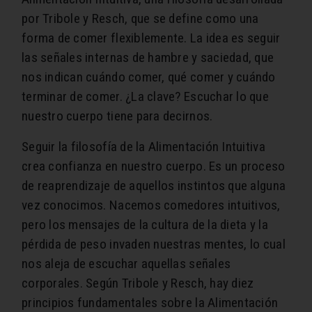
por Tribole y Resch, que se define como una
forma de comer flexiblemente.
La idea es seguir
las señales internas de hambre y saciedad, que
nos indican cuándo comer, qué comer y cuándo
terminar de comer
. ¿La clave? Escuchar lo que
nuestro cuerpo tiene para decirnos.
Seguir la filosofía de la Alimentación Intuitiva
crea confianza en nuestro cuerpo. Es un proceso
de reaprendizaje de aquellos instintos que alguna
vez conocimos.
Nacemos comedores intuitivos,
pero los mensajes de la cultura de la dieta y la
pérdida de peso invaden nuestras mentes, lo cual
nos aleja de escuchar aquellas señales
corporales.
Según Tribole y Resch, hay diez
principios fundamentales sobre la Alimentación