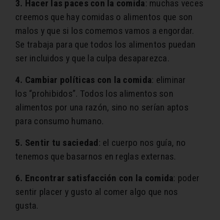
3. Hacer las paces con la comida
: muchas veces
creemos que hay comidas o alimentos que son
malos y que si los comemos vamos a engordar.
S
e trabaja para que todos los alimentos puedan
ser incluidos y que la culpa desaparezca.
4. Cambiar políticas con la comida
: eliminar
los
“
prohibidos”.
Todos los alimentos son
alimentos por una razón, sino no serían aptos
para consumo humano
.
5. Sentir tu saciedad
:
el cuerpo nos guía
, no
tenemos que basarnos en reglas externas.
6. Encontrar satisfacción con la comida
:
poder
sentir placer y gusto
al comer algo que nos
gusta.