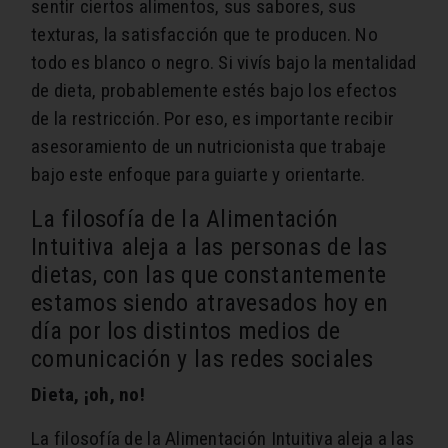
sentir ciertos alimentos, sus sabores, sus
texturas, la satisfacción que te producen.
No
todo es blanco o negro. Si vivís bajo la mentalidad
de dieta, probablemente estés bajo los efectos
de la restricción. Por eso, es importante recibir
asesoramiento de un nutricionista que trabaje
bajo este enfoque para guiarte y orientarte.
La filosofía de la Alimentación
Intuitiva aleja a las personas de las
dietas, con las que constantemente
estamos siendo atravesados hoy en
día por los distintos medios de
comunicación y las redes sociales
Dieta, ¡oh, no!
La filosofía de la Alimentación Intuitiva aleja a las