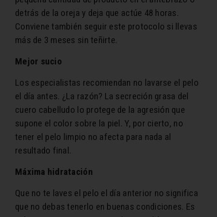
detrás de la oreja y deja que actúe 48 horas.
Conviene también seguir este protocolo si llevas
más de 3 meses sin teñirte.
Mejor sucio
Los especialistas recomiendan no lavarse el pelo
el día antes. ¿La razón? La secreción grasa del
cuero cabelludo lo protege de la agresión que
supone el color sobre la piel. Y, por cierto, no
tener el pelo limpio no afecta para nada al
resultado final.
Máxima hidratación
Que no te laves el pelo el día anterior no significa
que no debas tenerlo en buenas condiciones. Es