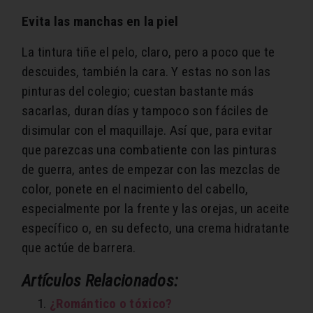
Evita las manchas en la piel
La tintura tiñe el pelo, claro, pero a poco que te
descuides, también la cara. Y estas no son las
pinturas del colegio; cuestan bastante más
sacarlas, duran días y tampoco son fáciles de
disimular con el maquillaje. Así que, para evitar
que parezcas una combatiente con las pinturas
de guerra, antes de empezar con las mezclas de
color, ponete en el nacimiento del cabello,
especialmente por la frente y las orejas, un aceite
específico o, en su defecto, una crema hidratante
que actúe de barrera.
Artículos Relacionados:
¿Romántico o tóxico?