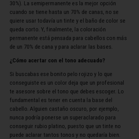
30%). La semipermanente es la mejor opción
cuando se tiene hasta un 70% de canas, no se
quiere usar todavía un tinte y el baño de color se
queda corto. Y, finalmente, la coloración
permanente está pensada para cabellos con más
de un 70% de cana y para aclarar las bases.
¿Cómo acertar con el tono adecuado?
Si buscabas ese bonito pelo rojizo y lo que
conseguiste es un color deja que un profesional
te asesore sobre el tono que debes escoger. Lo
fundamental es tener en cuenta la base del
cabello. Alguien castaño oscuro, por ejemplo,
nunca podría ponerse un superaclarado para
conseguir rubio platino, puesto que un tinte no
puede aclarar tantos tonos y no quedaría bien.