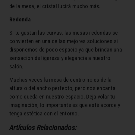
de la mesa, el cristal lucirá mucho más.
Redonda
Si te gustan las curvas, las mesas redondas se
convierten en una de las mejores soluciones si
disponemos de poco espacio ya que brindan una
sensación de ligereza y elegancia a nuestro
salón.
Muchas veces la mesa de centro no es de la
altura o del ancho perfecto, pero nos encanta
como queda en nuestro espacio. Deja volar tu
imaginación, lo importante es que esté acorde y
tenga estética con el entorno.
Artículos Relacionados: