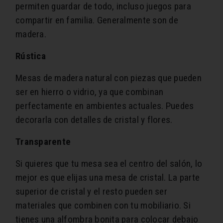
permiten guardar de todo, incluso juegos para
compartir en familia. Generalmente son de
madera.
Rústica
Mesas de madera natural con piezas que pueden
ser en hierro o vidrio, ya que combinan
perfectamente en ambientes actuales. Puedes
decorarla con detalles de cristal y flores.
Transparente
Si quieres que tu mesa sea el centro del salón, lo
mejor es que elijas una mesa de cristal. La parte
superior de cristal y el resto pueden ser
materiales que combinen con tu mobiliario. Si
tienes una alfombra bonita para colocar debajo