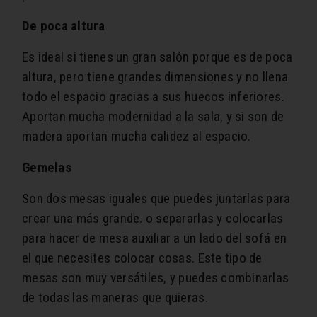
De poca altura
Es ideal si tienes un gran salón porque es de poca
altura, pero tiene grandes dimensiones y no llena
todo el espacio gracias a sus huecos inferiores.
Aportan mucha modernidad a la sala, y si son de
madera aportan mucha calidez al espacio.
Gemelas
Son dos mesas iguales que puedes juntarlas para
crear una más grande. o separarlas y colocarlas
para hacer de mesa auxiliar a un lado del sofá en
el que necesites colocar cosas. Este tipo de
mesas son muy versátiles, y puedes combinarlas
de todas las maneras que quieras.