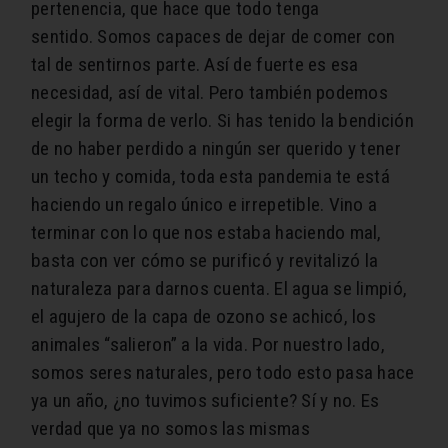
pertenencia, que hace que todo tenga
sentido
. Somos capaces de dejar de comer con
tal de sentirnos parte. Así de fuerte es esa
necesidad, así de vital. Pero también podemos
elegir la forma de verlo. Si has tenido la bendición
de no haber perdido a ningún ser querido y tener
un techo y comida, toda esta pandemia te está
haciendo un regalo único e irrepetible.
Vino a
terminar con lo que nos estaba haciendo mal,
basta con ver cómo se purificó y revitalizó la
naturaleza para darnos cuenta.
El agua se limpió,
el agujero de la capa de ozono se achicó, los
animales “salieron” a la vida. Por nuestro lado,
somos seres naturales, pero todo esto pasa hace
ya un año, ¿no tuvimos suficiente? Sí y no. Es
verdad que ya no somos las mismas