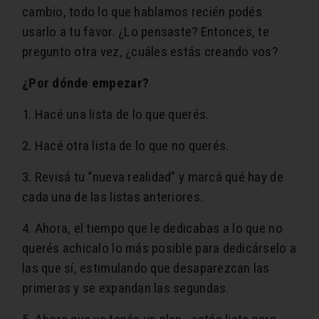
cambio, todo lo que hablamos recién podés
usarlo a tu favor. ¿Lo pensaste? Entonces, te
pregunto otra vez, ¿cuáles estás creando vos?
¿Por dónde empezar?
1. Hacé una lista de lo que querés.
2. Hacé otra lista de lo que no querés.
3. Revisá tu “nueva realidad” y marcá qué hay de
cada una de las listas anteriores.
4. Ahora, el tiempo que le dedicabas a lo que no
querés achicalo lo más posible para dedicárselo a
las que sí, estimulando que desaparezcan las
primeras y se expandan las segundas.