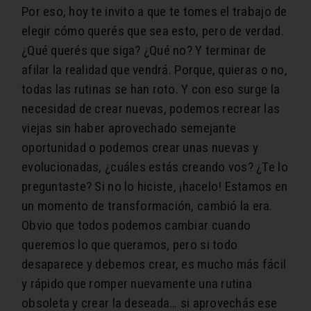
Por eso, hoy te invito a que te tomes el trabajo de
elegir cómo querés que sea esto, pero de verdad.
¿Qué querés que siga? ¿Qué no? Y terminar de
afilar la realidad que vendrá. Porque, quieras o no,
todas las rutinas se han roto. Y con eso surge la
necesidad de crear nuevas, podemos recrear las
viejas sin haber aprovechado semejante
oportunidad o podemos crear unas nuevas y
evolucionadas, ¿cuáles estás creando vos? ¿Te lo
preguntaste? Si no lo hiciste, ¡hacelo! Estamos en
un momento de transformación, cambió la era.
Obvio que todos podemos cambiar cuando
queremos lo que queramos, pero si todo
desaparece y debemos crear, es mucho más fácil
y rápido que romper nuevamente una rutina
obsoleta y crear la deseada… si aprovechás ese