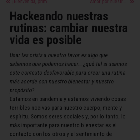
¡Bienvenida, primavera! Nuestros favoritos para vestir tu hogar esta temporada
Amor por nuestro pelo con rulos
Hackeando nuestras
rutinas: cambiar nuestra
vida es posible
Usar las crisis a nuestro favor es algo que
sabemos que podemos hacer… ¿qué tal si usamos
este contexto desfavorable para crear una rutina
más acorde con nuestro bienestar y nuestro
propósito?
Estamos en pandemia y estamos viviendo cosas
terribles nocivas para nuestro cuerpo, mente y
espíritu. Somos seres sociales y, por lo tanto, lo
más importante para nuestro bienestar es el
contacto con los otros y
el sentimiento de