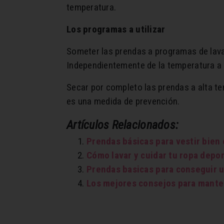
temperatura.
Los programas a utilizar
Someter las prendas a programas de lava
Independientemente de la temperatura a 
Secar por completo las prendas a alta t
es una medida de prevención.
Artículos Relacionados:
Prendas básicas para vestir bien
Cómo lavar y cuidar tu ropa depor
Prendas basicas para conseguir u
Los mejores consejos para manten