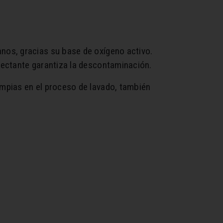
nos, gracias su base de oxígeno activo.
fectante garantiza la descontaminación.
mpias en el proceso de lavado, también