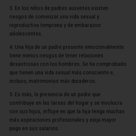
3. En los niños de padres ausentes existen
riesgos de comenzar una vida sexual y
reproductiva temprana y de embarazos
adolescentes.
4. Una hija de un padre presente emocionalmente
tiene menos riesgos de tener relaciones
desastrosas con los hombres. Se ha comprobado
que tienen una vida sexual más consciente e,
incluso, matrimonios más duraderos.
5. Es más, la presencia de un padre que
contribuye en las tareas del hogar y se involucra
con sus hijos, influye en que la hija tenga muchas
más aspiraciones profesionales y exija mayor
pago en sus salarios.