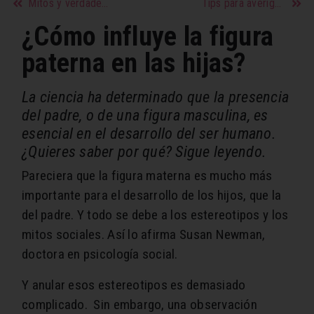
Mitos y verdades de la vagina
Tips para averiguar tu tono de pelo
¿Cómo influye la figura
paterna en las hijas?
La ciencia ha determinado que la presencia
del padre, o de una figura masculina, es
esencial en el desarrollo del ser humano.
¿Quieres saber por qué? Sigue leyendo.
Pareciera que la figura materna es mucho más
importante para el desarrollo de los hijos, que la
del padre. Y todo se debe a los estereotipos y los
mitos sociales. Así lo afirma Susan Newman,
doctora en psicología social.
Y anular esos estereotipos es demasiado
complicado. Sin embargo, una observación