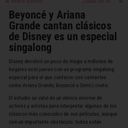
Amarre amoroso ¿qué es y para qué sirve?
¿Cúales son los síntomas de un amarre amoroso?
Beyoncé y Ariana
Grande cantan clásicos
de Disney es un especial
singalong
Disney devolvió un poco de magia a millones de
hogares este jueves con un programa singalong
especial para el que contaron con cantantes
como Ariana Grande, Beyoncé o Demi Lovato.
El estudio se valió de un elenco enorme de
actores y artistas para interpretar algunos de los
clásicos más conocidos de sus películas, aunque
con un importante obstáculo: todos están