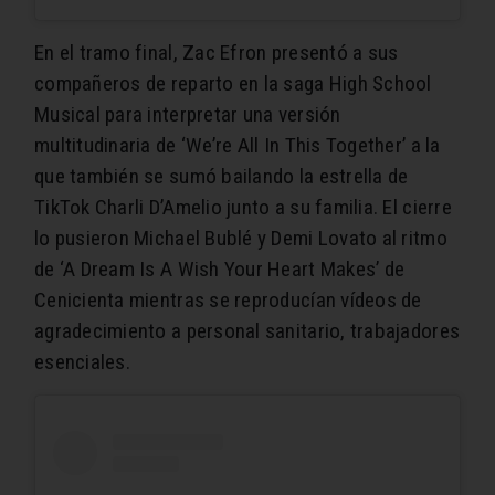
En el tramo final, Zac Efron presentó a sus
compañeros de reparto en la saga High School
Musical para interpretar una versión
multitudinaria de ‘We’re All In This Together’ a la
que también se sumó bailando la estrella de
TikTok Charli D’Amelio junto a su familia. El cierre
lo pusieron Michael Bublé y Demi Lovato al ritmo
de ‘A Dream Is A Wish Your Heart Makes’ de
Cenicienta mientras se reproducían vídeos de
agradecimiento a personal sanitario, trabajadores
esenciales.