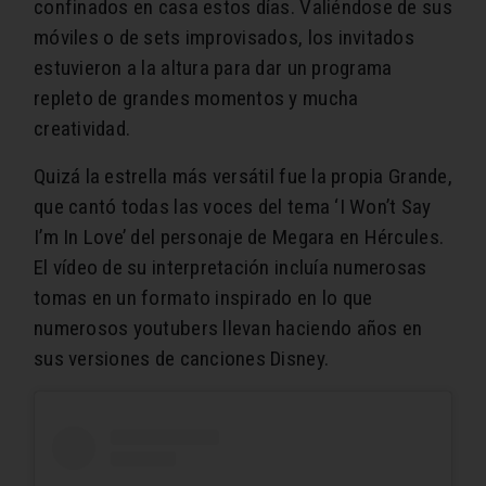
confinados en casa estos días. Valiéndose de sus
móviles o de sets improvisados, los invitados
estuvieron a la altura para dar un programa
repleto de grandes momentos y mucha
creatividad.
Quizá la estrella más versátil fue la propia Grande,
que cantó todas las voces del tema ‘I Won’t Say
I’m In Love’ del personaje de Megara en Hércules.
El vídeo de su interpretación incluía numerosas
tomas en un formato inspirado en lo que
numerosos youtubers llevan haciendo años en
sus versiones de canciones Disney.