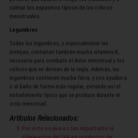
calmar los espasmos típicos de los cólicos
menstruales.
Legumbres
Todas las legumbres, y especialmente las
lentejas, contienen también mucha vitamina B,
necesaria para combatir el dolor menstrual y los
cólicos que se derivan de la regla. Además, las
legumbres contienen mucha fibra, y nos ayudan a
ir al baño de forma más regular, evitando así el
estreñimiento típico que se produce durante el
ciclo menstrual.
Artículos Relacionados:
Por esto es que es tan importante la
eliminación del IVA en productos de