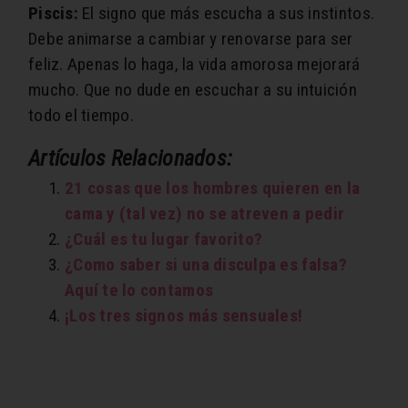
Piscis:
El signo que más escucha a sus instintos.
Debe animarse a cambiar y renovarse para ser
feliz. Apenas lo haga, la vida amorosa mejorará
mucho. Que no dude en escuchar a su intuición
todo el tiempo.
Artículos Relacionados:
21 cosas que los hombres quieren en la
cama y (tal vez) no se atreven a pedir
¿Cuál es tu lugar favorito?
¿Como saber si una disculpa es falsa?
Aquí te lo contamos
¡Los tres signos más sensuales!