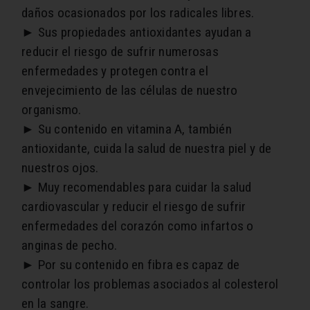
daños ocasionados por los radicales libres.
► Sus propiedades antioxidantes ayudan a
reducir el riesgo de sufrir numerosas
enfermedades y protegen contra el
envejecimiento de las células de nuestro
organismo.
► Su contenido en vitamina A, también
antioxidante, cuida la salud de nuestra piel y de
nuestros ojos.
► Muy recomendables para cuidar la salud
cardiovascular y reducir el riesgo de sufrir
enfermedades del corazón como infartos o
anginas de pecho.
► Por su contenido en fibra es capaz de
controlar los problemas asociados al colesterol
en la sangre.