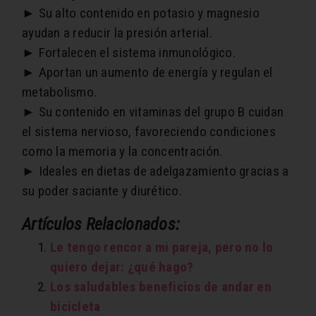
► Su alto contenido en potasio y magnesio
ayudan a reducir la presión arterial.
► Fortalecen el sistema inmunológico.
► Aportan un aumento de energía y regulan el
metabolismo.
► Su contenido en vitaminas del grupo B cuidan
el sistema nervioso, favoreciendo condiciones
como la memoria y la concentración.
► Ideales en dietas de adelgazamiento gracias a
su poder saciante y diurético.
Artículos Relacionados:
Le tengo rencor a mi pareja, pero no lo
quiero dejar: ¿qué hago?
Los saludables beneficios de andar en
bicicleta