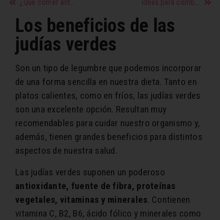
¿Qué comer antes de ejercitarse?
Ideas para combinar celeste y camel
Los beneficios de las
judías verdes
Son un tipo de legumbre que podemos incorporar
de una forma sencilla en nuestra dieta. Tanto en
platos calientes, como en fríos, las judías verdes
son una excelente opción. Resultan muy
recomendables para cuidar nuestro organismo y,
además, tienen grandes beneficios para distintos
aspectos de nuestra salud.
Las judías verdes suponen un poderoso
antioxidante, fuente de fibra, proteínas
vegetales, vitaminas y minerales
. Contienen
vitamina C, B2, B6, ácido fólico y minerales como