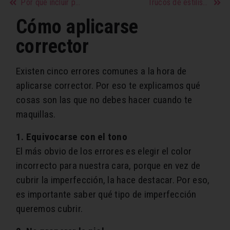
Por qué incluir pescado en mi alimentación
Trucos de estilistas para el invierno
Cómo aplicarse
corrector
Existen cinco errores comunes a la hora de
aplicarse corrector. Por eso te explicamos qué
cosas son las que no debes hacer cuando te
maquillas.
1. Equivocarse con el tono
El más obvio de los errores es elegir el color
incorrecto para nuestra cara, porque en vez de
cubrir la imperfección, la hace destacar. Por eso,
es importante saber qué tipo de imperfección
queremos cubrir.