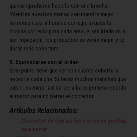
quienes prefieren hacerlo con una brocha.
Mientras nuestras manos son nuestra mejor
herramienta a la hora de corregir, si usás la
brocha correcta para cada área, el resultado va a
ser impecable, los productos se verán mejor y te
darán más cobertura.
5. Equivocarse con el orden
Este punto tiene que ver con cuánta cobertura
necesite cada una. Si tenés muchas manchas que
cubrir, es mejor aplicarse la base primero en todo
el rostro para no barrer el corrector.
Artículos Relacionados:
Corrector de ojeras: los 5 errores que hay
que evitar