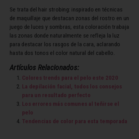
Se trata del hair strobing: inspirado en técnicas
de maquillaje que destacan zonas del rostro en un
juego de luces y sombras, esta coloración trabaja
las zonas donde naturalmente se refleja la luz
para destacar los rasgos de la cara, aclarando
hasta dos tonos el color natural del cabello.
Artículos Relacionados:
Colores trends para el pelo este 2020
La depilación facial, todos los consejos
para un resultado perfecto
Los errores más comunes al teñirse el
pelo
Tendencias de color para esta temporada