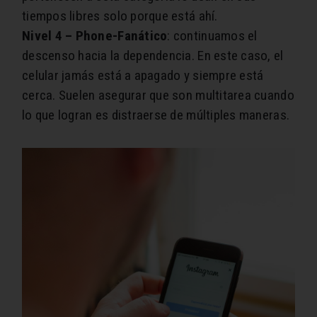
tiempos libres solo porque está ahí.
Nivel 4 – Phone-Fanático
: continuamos el
descenso hacia la dependencia. En este caso, el
celular jamás está a apagado y siempre está
cerca. Suelen asegurar que son multitarea cuando
lo que logran es distraerse de múltiples maneras.