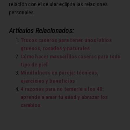
relación con el celular eclipsa las relaciones
personales.
Artículos Relacionados:
Trucos caseros para tener unos labios
gruesos, rosados y naturales
Cómo hacer mascarillas caseras para todo
tipo de piel
Mindfulness en pareja: técnicas,
ejercicios y beneficios
4 razones para no temerle a los 40:
aprende a amar tu edad y abrazar los
cambios