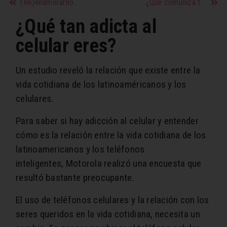
(Re)enamorarnos de nuestras parejas
¿Qué comunica tu forma de besar?
¿Qué tan adicta al
celular eres?
Un estudio reveló la relación que existe entre la
vida cotidiana de los latinoaméricanos y los
celulares.
Para saber si hay adicción al celular y entender
cómo es la relación entre la vida cotidiana de los
latinoamericanos y los teléfonos
inteligentes, Motorola realizó una encuesta que
resultó bastante preocupante.
El uso de teléfonos celulares y la relación con los
seres queridos en la vida cotidiana, necesita un