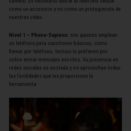
cambio. Es necesario ubicar al teléfono celular
como un accesorio y no como un protagonista de
nuestras vidas.
Nivel 1 – Phone-Sapiens
: son quienes emplean
su teléfono para cuestiones básicas, como
llamar por teléfono. Incluso lo prefieren por
sobre enviar mensajes escritos. Su presencia en
redes sociales es acotada y no aprovechan todas
las facilidades que les proporciona la
herramienta.