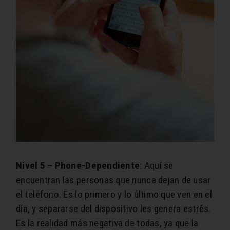
Nivel 5 – Phone-Dependiente
: Aquí se
encuentran las personas que nunca dejan de usar
el teléfono. Es lo primero y lo último que ven en el
día, y separarse del dispositivo les genera estrés.
Es la realidad más negativa de todas, ya que la