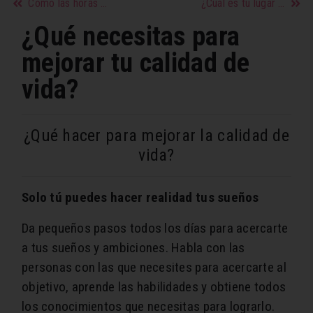
Cómo las horas de sueño pueden influir en tu peso
¿Cuál es tu lugar favorito?
¿Qué necesitas para
mejorar tu calidad de
vida?
¿Qué hacer para mejorar la calidad de
vida?
Solo tú puedes hacer realidad tus sueños
Da pequeños pasos todos los días para acercarte
a tus sueños y ambiciones. Habla con las
personas con las que necesites para acercarte al
objetivo, aprende las habilidades y obtiene todos
los conocimientos que necesitas para lograrlo.