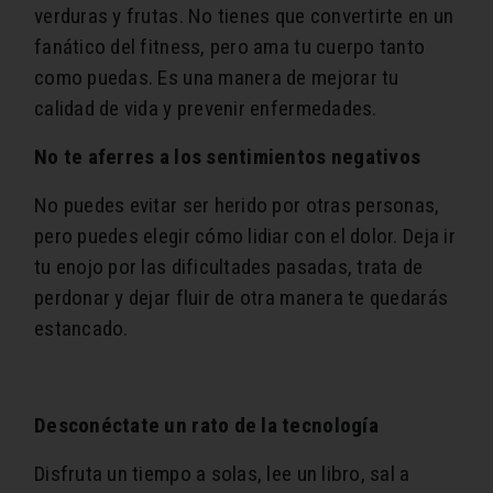
verduras y frutas. No tienes que convertirte en un
fanático del fitness, pero ama tu cuerpo tanto
como puedas. Es una manera de mejorar tu
calidad de vida y prevenir enfermedades.
No te aferres a los sentimientos negativos
No puedes evitar ser herido por otras personas,
pero puedes elegir cómo lidiar con el dolor. Deja ir
tu enojo por las dificultades pasadas, trata de
perdonar y dejar fluir de otra manera te quedarás
estancado.
Desconéctate un rato de la tecnología
Disfruta un tiempo a solas, lee un libro, sal a