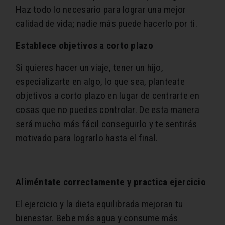
Haz todo lo necesario para lograr una mejor
calidad de vida; nadie más puede hacerlo por ti.
Establece objetivos a corto plazo
Si quieres hacer un viaje, tener un hijo,
especializarte en algo, lo que sea, planteate
objetivos a corto plazo en lugar de centrarte en
cosas que no puedes controlar. De esta manera
será mucho más fácil conseguirlo y te sentirás
motivado para lograrlo hasta el final.
Aliméntate correctamente y practica ejercicio
El ejercicio y la dieta equilibrada mejoran tu
bienestar. Bebe más agua y consume más