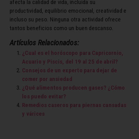
afecta la calidad de vida, incluida su
productividad, equilibrio emocional, creatividad e
incluso su peso. Ninguna otra actividad ofrece
tantos beneficios como un buen descanso.
Artículos Relacionados:
¿Cual es el horóscopo para Capricornio,
Acuario y Piscis, del 19 al 25 de abril?
Consejos de un experto para dejar de
comer por ansiedad
¿Qué alimentos producen gases? ¿Cómo
los puedo evitar?
Remedios caseros para piernas cansadas
y várices