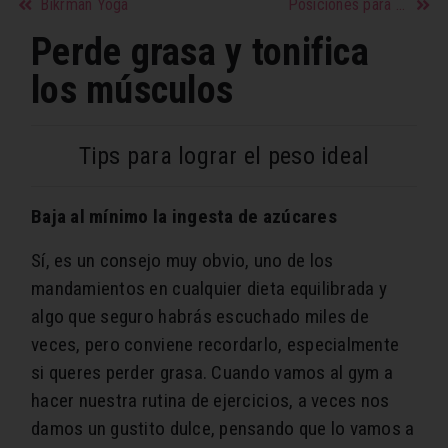
Bikrman Yoga
Posiciones para masturbarme si soy mujer
Perde grasa y tonifica
los músculos
Tips para lograr el peso ideal
Baja al mínimo la ingesta de azúcares
Sí, es un consejo muy obvio, uno de los
mandamientos en cualquier dieta equilibrada y
algo que seguro habrás escuchado miles de
veces, pero conviene recordarlo, especialmente
si queres perder grasa. Cuando vamos al gym a
hacer nuestra rutina de ejercicios, a veces nos
damos un gustito dulce, pensando que lo vamos a