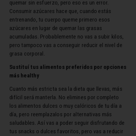
quemar sin esfuerzo, pero eso es un error.
Consumir azúcares hace que, cuando estás
entrenando, tu cuerpo queme primero esos
azúcares en lugar de quemar las grasas
acumuladas. Probablemente no vas a subir kilos,
pero tampoco vas a conseguir reducir el nivel de
grasa corporal.
Sustituí tus alimentos preferidos por opciones
más healthy
Cuanto más estricta sea la dieta que llevas, más
difícil será manterla. No elimines por completo
los alimentos dulces o muy calóricos de tu día a
día, pero reemplazalos por alternativas más
saludables. Así vas a poder seguir disfrutando de
tus snacks o dulces favoritos, pero vas a reducir