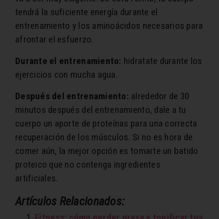
tendrá la suficiente energía durante el
entrenamiento y los aminoácidos necesarios para
afrontar el esfuerzo.
Durante el entrenamiento:
hidratate durante los
ejercicios con mucha agua.
Después del entrenamiento:
alrededor de 30
minutos después del entrenamiento, dale a tu
cuerpo un aporte de proteínas para una correcta
recuperación de los músculos. Si no es hora de
comer aún, la mejor opción es tomarte un batido
proteico que no contenga ingredientes
artificiales.
Artículos Relacionados:
Fitness: cómo perder grasa y tonificar tus