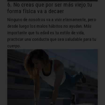
6. No creas que por ser más viejo tu
forma física va a decaer
Ninguno de nosotros va a vivir eternamente, pero
desde luego los malos hábitos no ayudan.
Más
importante que tu edad es tu estilo de vida
,
practicar una conducta que sea saludable para tu
cuerpo.