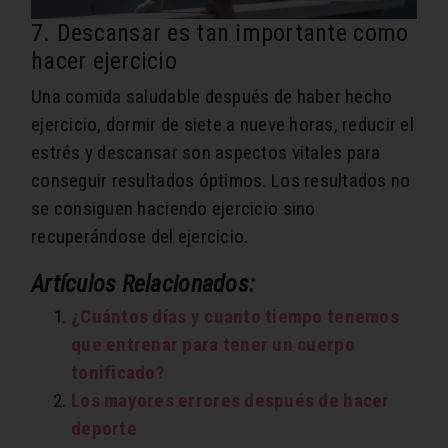
7. Descansar es tan importante como
hacer ejercicio
Una comida saludable después de haber hecho
ejercicio, dormir de siete a nueve horas, reducir el
estrés y descansar son aspectos vitales para
conseguir resultados óptimos.
Los resultados no
se consiguen haciendo ejercicio sino
recuperándose del ejercicio
.
Artículos Relacionados:
¿Cuántos días y cuanto tiempo tenemos
que entrenar para tener un cuerpo
tonificado?
Los mayores errores después de hacer
deporte