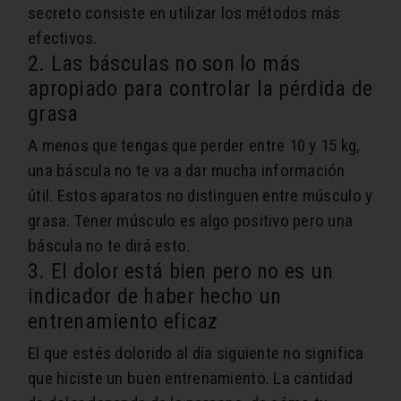
secreto consiste en utilizar los métodos más
efectivos.
2. Las básculas no son lo más
apropiado para controlar la pérdida de
grasa
A menos que tengas que perder entre 10 y 15 kg,
una báscula no te va a dar mucha información
útil. Estos aparatos no distinguen entre músculo y
grasa.
Tener músculo es algo positivo pero una
báscula no te dirá esto.
3. El dolor está bien pero no es un
indicador de haber hecho un
entrenamiento eficaz
El que estés dolorido al día siguiente no significa
que hiciste un buen entrenamiento.
La cantidad