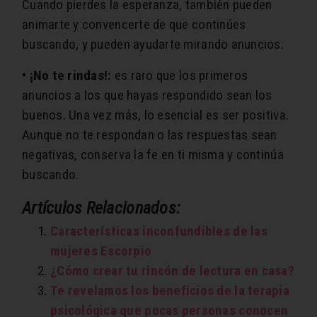
Cuando pierdes la esperanza, también pueden
animarte y convencerte de que continúes
buscando, y pueden ayudarte mirando anuncios.
• ¡No te rindas!:
es raro que los primeros
anuncios a los que hayas respondido sean los
buenos. Una vez más, lo esencial es ser positiva.
Aunque no te respondan o las respuestas sean
negativas, conserva la fe en ti misma y continúa
buscando.
Artículos Relacionados:
Características inconfundibles de las
mujeres Escorpio
¿Cómo crear tu rincón de lectura en casa?
Te revelamos los beneficios de la terapia
psicológica que pocas personas conocen