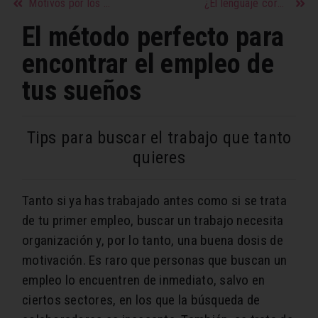
Motivos por los que practicar el yoga
¿El lenguaje corporal te está alejando de la gente?
El método perfecto para
encontrar el empleo de
tus sueños
Tips para buscar el trabajo que tanto
quieres
Tanto si ya has trabajado antes como si se trata
de tu primer empleo, buscar un trabajo necesita
organización y, por lo tanto, una buena dosis de
motivación. Es raro que personas que buscan un
empleo lo encuentren de inmediato, salvo en
ciertos sectores, en los que la búsqueda de