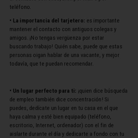
teléfono.
• La importancia del tarjetero:
es importante
mantener el contacto con antiguos colegas y
amigos. ¡No tengas vergüenza por estar
buscando trabajo! Quién sabe, puede que estas
personas oigan hablar de una vacante, y mejor
todavía, que te puedan recomendar.
• Un lugar perfecto para ti:
¡quien dice búsqueda
de empleo también dice concentración! Si
puedes, dedícate un lugar en tu casa en el que
haya calma y esté bien equipado (teléfono,
escritorio, Internet, ordenador) con el fin de
aislarte durante el día y dedicarte a fondo con tu