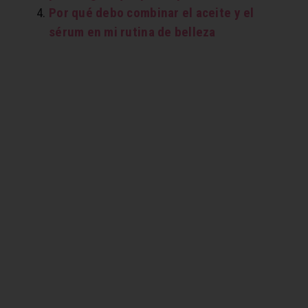
Por qué debo combinar el aceite y el
sérum en mi rutina de belleza