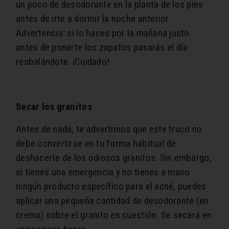
un poco de desodorante en la planta de los pies
antes de irte a dormir la noche anterior.
Advertencia: si lo haces por la mañana justo
antes de ponerte los zapatos pasarás el día
resbalándote. ¡Cuidado!
Secar los granitos
Antes de nada, te advertimos que este truco no
debe convertirse en tu forma habitual de
deshacerte de los odiosos granitos. Sin embargo,
si tienes una emergencia y no tienes a mano
ningún producto específico para el acné, puedes
aplicar una pequeña cantidad de desodorante (en
crema) sobre el granito en cuestión. Se secará en