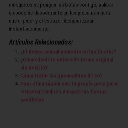
mosquitos se pongan las botas contigo, aplicar
un poco de desodorante en las picaduras hará
que el picor y el escozor desaparezcan
instantáneamente.
Artículos Relacionados:
¿El deseo sexual aumenta en las fiestas?
¿Cómo decir te quiero de forma original
sin decirlo?
Cómo tratar las quemaduras de sol
Una rutina rápida con tu propio peso para
entrenar también durante las fiestas
navideñas