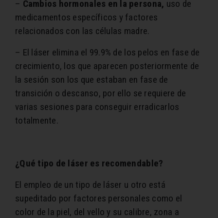
–
Cambios hormonales en la persona,
uso de
medicamentos específicos y factores
relacionados con las células madre.
– El láser elimina el 99.9% de los pelos en fase de
crecimiento, los que aparecen posteriormente de
la sesión son los que estaban en fase de
transición o descanso, por ello se requiere de
varias sesiones para conseguir erradicarlos
totalmente.
¿Qué tipo de láser es recomendable?
El empleo de un tipo de láser u otro está
supeditado por factores personales como el
color de la piel, del vello y su calibre, zona a