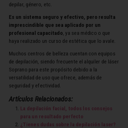
depilar, género, etc.
Es un sistema seguro y efectivo, pero resulta
imprescindible que sea aplicado por un
profesional capacitado
, ya sea médico o que
haya realizado un curso de estética que lo avale.
Muchos centros de belleza cuentan con equipos
de depilación, siendo frecuente el alquiler de láser
Soprano para este propósito debido a la
versatilidad de uso que ofrece, además de
seguridad y efectividad.
Artículos Relacionados:
La depilación facial, todos los consejos
para un resultado perfecto
¿Tienes dudas sobre la depilación laser?