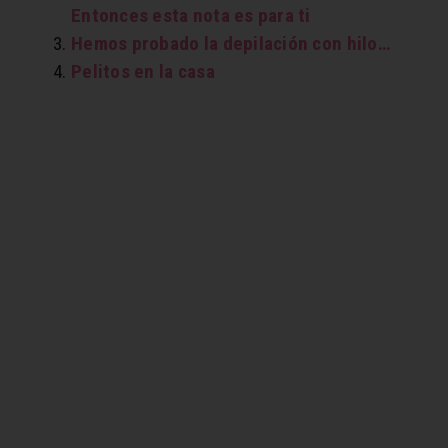
Entonces esta nota es para ti
Hemos probado la depilación con hilo…
Pelitos en la casa