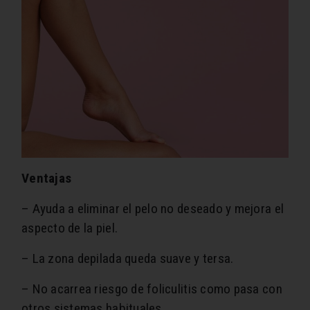
Ventajas
– Ayuda a eliminar el pelo no deseado y mejora el
aspecto de la piel.
– La zona depilada queda suave y tersa.
– No acarrea riesgo de foliculitis como pasa con
otros sistemas habituales.