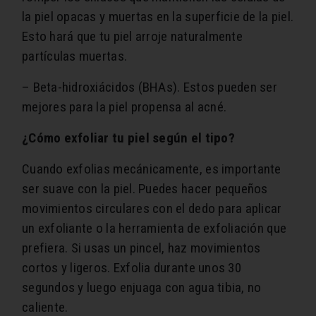
la piel opacas y muertas en la superficie de la piel.
Esto hará que tu piel arroje naturalmente
partículas muertas.
– Beta-hidroxiácidos (BHAs). Estos pueden ser
mejores para la piel propensa al acné.
¿Cómo exfoliar tu piel según el tipo?
Cuando exfolias mecánicamente, es importante
ser suave con la piel. Puedes hacer pequeños
movimientos circulares con el dedo para aplicar
un exfoliante o la herramienta de exfoliación que
prefiera. Si usas un pincel, haz movimientos
cortos y ligeros. Exfolia durante unos 30
segundos y luego enjuaga con agua tibia, no
caliente.