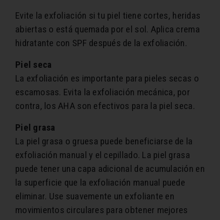
Evite la exfoliación si tu piel tiene cortes, heridas
abiertas o está quemada por el sol. Aplica crema
hidratante con SPF después de la exfoliación.
Piel seca
La exfoliación es importante para pieles secas o
escamosas. Evita la exfoliación mecánica, por
contra, los AHA son efectivos para la piel seca.
Piel grasa
La piel grasa o gruesa puede beneficiarse de la
exfoliación manual y el cepillado. La piel grasa
puede tener una capa adicional de acumulación en
la superficie que la exfoliación manual puede
eliminar. Use suavemente un exfoliante en
movimientos circulares para obtener mejores