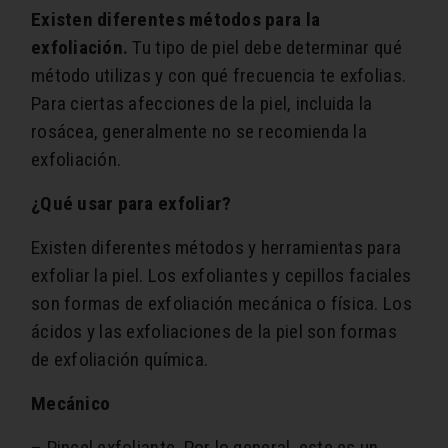
Existen diferentes métodos para la
exfoliación.
Tu tipo de piel debe determinar qué
método utilizas y con qué frecuencia te exfolias.
Para ciertas afecciones de la piel, incluida la
rosácea, generalmente no se recomienda la
exfoliación.
¿Qué usar para exfoliar?
Existen diferentes métodos y herramientas para
exfoliar la piel. Los exfoliantes y cepillos faciales
son formas de exfoliación mecánica o física. Los
ácidos y las exfoliaciones de la piel son formas
de exfoliación química.
Mecánico
– Pincel exfoliante. Por lo general, este es un