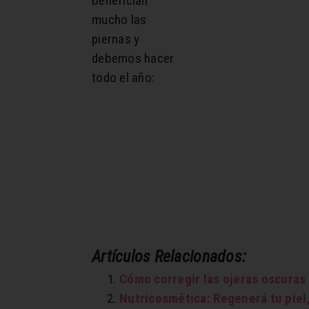
benefician
mucho las
piernas y
debemos hacer
todo el año:
Artículos Relacionados:
Cómo corregir las ojeras oscuras
Nutricosmética: Regenerá tu piel