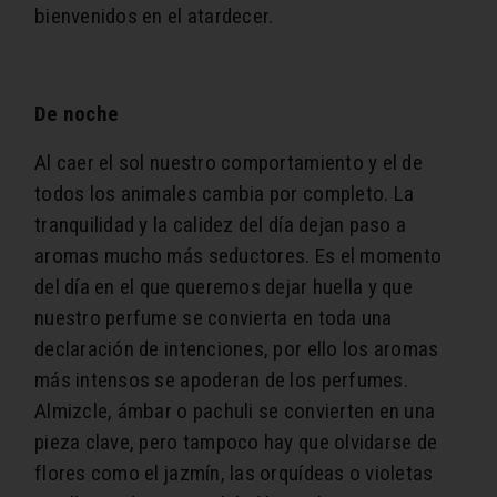
bienvenidos en el atardecer.
De noche
Al caer el sol nuestro comportamiento y el de
todos los animales cambia por completo. La
tranquilidad y la calidez del día dejan paso a
aromas mucho más seductores. Es el momento
del día en el que queremos dejar huella y que
nuestro perfume se convierta en toda una
declaración de intenciones, por ello los aromas
más intensos se apoderan de los perfumes.
Almizcle, ámbar o pachuli se convierten en una
pieza clave, pero tampoco hay que olvidarse de
flores como el jazmín, las orquídeas o violetas