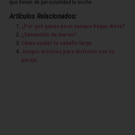
que llenan de personalidad la noche.
Artículos Relacionados:
¿Por qué ganas peso aunque hagas dieta?
¿Sensación de mareo?
Cómo cuidar tu cabello largo
Juegos eróticos para disfrutar con tu
pareja