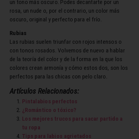
un tono más oscuro. Podes decantarte por un
rosa, un nude o, por el contrario, un color más
oscuro, original y perfecto para el frío.
Rubias
Las rubias suelen triunfar con rojos intensos o
con tonos rosados. Volvemos de nuevo a hablar
de la teoría del color y de la forma en la que los
colores crean armonía y cómo estos dos, son los
perfectos para las chicas con pelo claro.
Artículos Relacionados:
Pintalabios perfectos
¿Romántico o tóxico?
Los mejores trucos para sacar partido a
tu ropa
Tips para labios agrietados