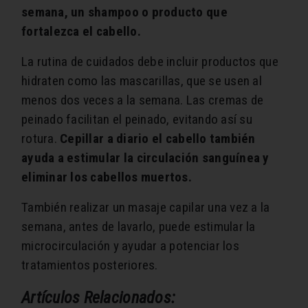
semana, un shampoo o producto que
fortalezca el cabello.
La rutina de cuidados debe incluir productos que
hidraten como las mascarillas, que se usen al
menos dos veces a la semana. Las cremas de
peinado facilitan el peinado, evitando así su
rotura.
Cepillar a diario el cabello también
ayuda a estimular la circulación sanguínea y
eliminar los cabellos muertos.
También realizar un masaje capilar una vez a la
semana, antes de lavarlo, puede estimular la
microcirculación y ayudar a potenciar los
tratamientos posteriores.
Artículos Relacionados: