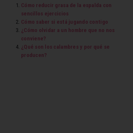
Cómo reducir grasa de la espalda con
sencillos ejercicios
Cómo saber si está jugando contigo
¿Cómo olvidar a un hombre que no nos
conviene?
¿Qué son los calambres y por qué se
producen?