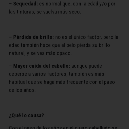
– Sequedad:
es normal que, con la edad y/o por
las tinturas, se vuelva más seco.
– Pérdida de brillo:
no es el único factor, pero la
edad también hace que el pelo pierda su brillo
natural, y se vea más opaco.
– Mayor caída del cabello:
aunque puede
deberse a varios factores, también es más
habitual que se haga más frecuente con el paso
de los años.
¿Qué lo causa?
Con el paso de los años en el cuero cabelludo se