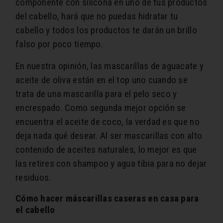
componente con silicona en uno de tus productos
del cabello, hará que no puedas hidratar tu
cabello y todos los productos te darán un brillo
falso por poco tiempo.
En nuestra opinión, las mascarillas de aguacate y
aceite de oliva están en el top uno cuando se
trata de una mascarilla para el pelo seco y
encrespado. Como segunda mejor opción se
encuentra el aceite de coco, la verdad es que no
deja nada qué desear. Al ser mascarillas con alto
contenido de aceites naturales, lo mejor es que
las retires con shampoo y agua tibia para no dejar
residuos.
Cómo hacer máscarillas caseras en casa para
el cabello