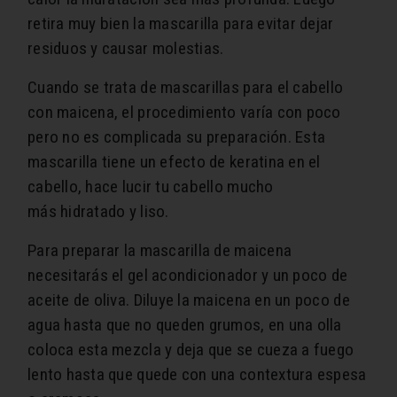
retira muy bien la mascarilla para evitar dejar
residuos y causar molestias.
Cuando se trata de mascarillas para el cabello
con maicena, el procedimiento varía con poco
pero no es complicada su preparación. Esta
mascarilla tiene un efecto de keratina en el
cabello, hace lucir tu cabello mucho
más hidratado y liso.
Para preparar la mascarilla de maicena
necesitarás el gel acondicionador y un poco de
aceite de oliva. Diluye la maicena en un poco de
agua hasta que no queden grumos, en una olla
coloca esta mezcla y deja que se cueza a fuego
lento hasta que quede con una contextura espesa