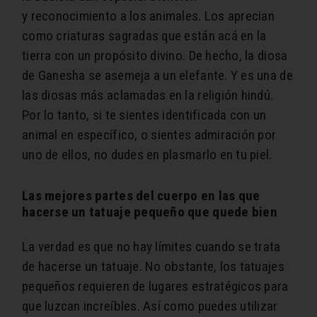
y reconocimiento a los animales. Los aprecian
como criaturas sagradas que están acá en la
tierra con un propósito divino. De hecho, la diosa
de Ganesha se asemeja a un elefante. Y es una de
las diosas más aclamadas en la religión hindú.
Por lo tanto, si te sientes identificada con un
animal en específico, o sientes admiración por
uno de ellos, no dudes en plasmarlo en tu piel.
Las mejores partes del cuerpo en las que
hacerse un tatuaje pequeño que quede bien
La verdad es que no hay límites cuando se trata
de hacerse un tatuaje. No obstante, los tatuajes
pequeños requieren de lugares estratégicos para
que luzcan increíbles. Así como puedes utilizar