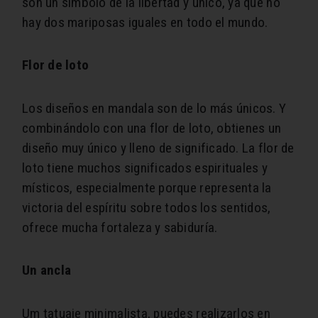
son un símbolo de la libertad y único, ya que no
hay dos mariposas iguales en todo el mundo.
Flor de loto
Los diseños en mandala son de lo más únicos. Y
combinándolo con una flor de loto, obtienes un
diseño muy único y lleno de significado. La flor de
loto tiene muchos significados espirituales y
místicos, especialmente porque representa la
victoria del espíritu sobre todos los sentidos,
ofrece mucha fortaleza y sabiduría.
Un ancla
Um tatuaje minimalista, puedes realizarlos en