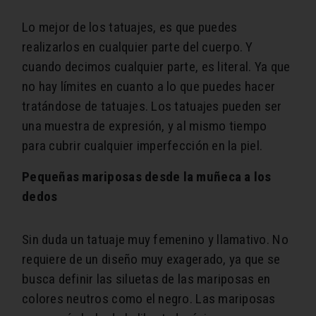
Lo mejor de los tatuajes, es que puedes
realizarlos en cualquier parte del cuerpo. Y
cuando decimos cualquier parte, es literal. Ya que
no hay límites en cuanto a lo que puedes hacer
tratándose de tatuajes. Los tatuajes pueden ser
una muestra de expresión, y al mismo tiempo
para cubrir cualquier imperfección en la piel.
Pequeñas mariposas desde la muñeca a los
dedos
Sin duda un tatuaje muy femenino y llamativo. No
requiere de un diseño muy exagerado, ya que se
busca definir las siluetas de las mariposas en
colores neutros como el negro. Las mariposas