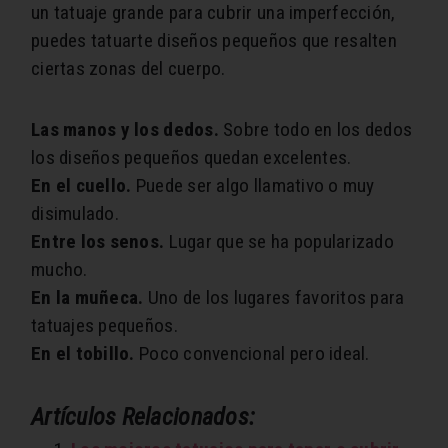
un tatuaje grande para cubrir una imperfección,
puedes tatuarte diseños pequeños que resalten
ciertas zonas del cuerpo.
Las manos y los dedos.
Sobre todo en los dedos
los diseños pequeños quedan excelentes.
En el cuello.
Puede ser algo llamativo o muy
disimulado.
Entre los senos.
Lugar que se ha popularizado
mucho.
En la muñeca.
Uno de los lugares favoritos para
tatuajes pequeños.
En el tobillo.
Poco convencional pero ideal.
Artículos Relacionados: