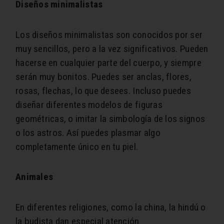
Diseños minimalistas
Los diseños minimalistas son conocidos por ser
muy sencillos, pero a la vez significativos. Pueden
hacerse en cualquier parte del cuerpo, y siempre
serán muy bonitos. Puedes ser anclas, flores,
rosas, flechas, lo que desees. Incluso puedes
diseñar diferentes modelos de figuras
geométricas, o imitar la simbología de los signos
o los astros. Así puedes plasmar algo
completamente único en tu piel.
Animales
En diferentes religiones, como la china, la hindú o
la budista dan especial atención