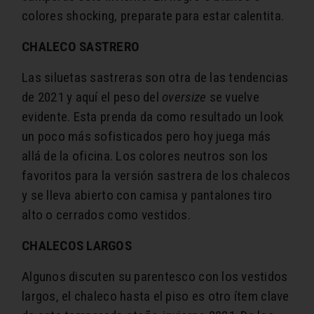
colores shocking, preparate para estar calentita.
CHALECO SASTRERO
Las siluetas sastreras son otra de las tendencias
de 2021 y aquí el peso del
oversize
se vuelve
evidente. Esta prenda da como resultado un look
un poco más sofisticados pero hoy juega más
allá de la oficina. Los colores neutros son los
favoritos para la versión sastrera de los chalecos
y se lleva abierto con camisa y pantalones tiro
alto o cerrados como vestidos.
CHALECOS LARGOS
Algunos discuten su parentesco con los vestidos
largos, el chaleco hasta el piso es otro ítem clave