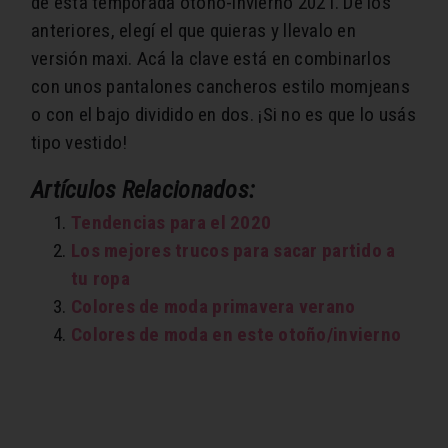
de esta temporada otoño-invierno 2021. De los
anteriores, elegí el que quieras y llevalo en
versión maxi. Acá la clave está en combinarlos
con unos pantalones cancheros estilo momjeans
o con el bajo dividido en dos.
¡Si no es que lo usás
tipo vestido!
Artículos Relacionados:
Tendencias para el 2020
Los mejores trucos para sacar partido a
tu ropa
Colores de moda primavera verano
Colores de moda en este otoño/invierno