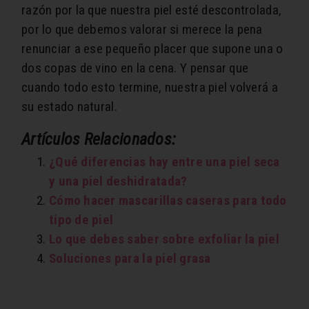
razón por la que nuestra piel esté descontrolada,
por lo que debemos valorar si merece la pena
renunciar a ese pequeño placer que supone una o
dos copas de vino en la cena. Y pensar que
cuando todo esto termine, nuestra piel volverá a
su estado natural.
Artículos Relacionados:
¿Qué diferencias hay entre una piel seca
y una piel deshidratada?
Cómo hacer mascarillas caseras para todo
tipo de piel
Lo que debes saber sobre exfoliar la piel
Soluciones para la piel grasa