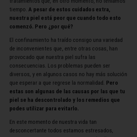
tratamientos que, en otro momento, no teníamos
tiempo.
A pesar de estos cuidados extra,
nuestra piel está peor que cuando todo esto
comenzó. Pero ¿por qué?
El confinamiento ha traído consigo una variedad
de inconvenientes que, entre otras cosas, han
provocado que nuestra piel sufra las
consecuencias. Los problemas pueden ser
diversos, y en algunos casos no hay más solución
que esperar a que regrese la normalidad.
Pero
estas son algunas de las causas por las que tu
piel se ha descontrolado y los remedios que
podes utilizar para evitarlo.
En este momento de nuestra vida tan
desconcertante todos estamos estresados,