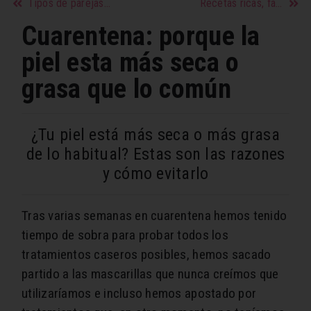
Tipos de parejas tóxicas que debes evitar
Recetas ricas, fáciles y sanas para llevar mejor el confinamiento
Cuarentena: porque la
piel esta más seca o
grasa que lo común
¿Tu piel está más seca o más grasa
de lo habitual? Estas son las razones
y cómo evitarlo
Tras varias semanas en cuarentena hemos tenido
tiempo de sobra para probar todos los
tratamientos caseros posibles, hemos sacado
partido a las mascarillas que nunca creímos que
utilizaríamos e incluso hemos apostado por