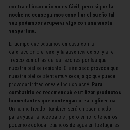
contra el insomnio no es fácil, pero si por la
noche no conseguimos conciliar el sueño tal
vez podamos recuperar algo con una siesta
vespertina.
El tiempo que pasamos en casa con la
calefacción o el aire, y la ausencia de sol y aire
fresco son otras de las razones por las que
nuestra piel se resiente. El aire seco provoca que
nuestra piel se sienta muy seca, algo que puede
provocar irritaciones e incluso acné.
Para
combatirlo es recomendable utilizar productos
humectantes que contengan urea o glicerina.
Un humidificador también será un buen aliado
para ayudar a nuestra piel, pero si no lo tenemos,
podemos colocar cuencos de agua en los lugares