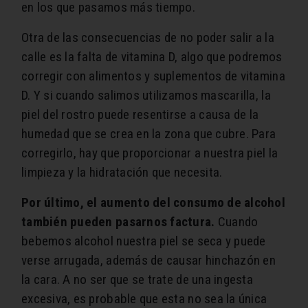
en los que pasamos más tiempo.
Otra de las consecuencias de no poder salir a la
calle es la falta de vitamina D, algo que podremos
corregir con alimentos y suplementos de vitamina
D. Y si cuando salimos utilizamos mascarilla, la
piel del rostro puede resentirse a causa de la
humedad que se crea en la zona que cubre. Para
corregirlo, hay que proporcionar a nuestra piel la
limpieza y la hidratación que necesita.
Por último, el aumento del consumo de alcohol
también pueden pasarnos factura.
Cuando
bebemos alcohol nuestra piel se seca y puede
verse arrugada, además de causar hinchazón en
la cara. A no ser que se trate de una ingesta
excesiva, es probable que esta no sea la única