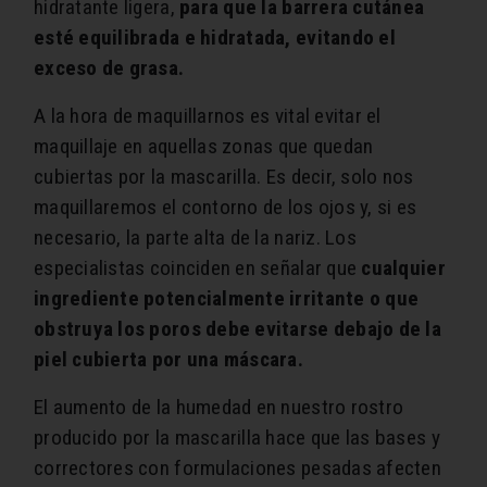
hidratante ligera,
para que la barrera cutánea
esté equilibrada e hidratada, evitando el
exceso de grasa.
A la hora de maquillarnos es vital evitar el
maquillaje en aquellas zonas que quedan
cubiertas por la mascarilla. Es decir, solo nos
maquillaremos el contorno de los ojos y, si es
necesario, la parte alta de la nariz. Los
especialistas coinciden en señalar que
cualquier
ingrediente potencialmente irritante o que
obstruya los poros debe evitarse debajo de la
piel cubierta por una máscara.
El aumento de la humedad en nuestro rostro
producido por la mascarilla hace que las bases y
correctores con formulaciones pesadas afecten