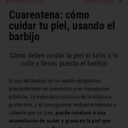
Receta: Ricota asada
Tenemos la receta más fácil para hacer pan en casa
Cuarentena: cómo
cuidar tu piel, usando el
barbijo
Cómo debes cuidar la piel si salís a la
calle y llevas puesto el barbijo
El uso del barbijo se ha vuelto obligatorio,
principalmente en comercios y en transportes
públicos. La naturaleza oclusiva de la máscara
protectora, y el consiguiente ambiente húmedo y
caliente que se crea,
puede conducir a una
acumulación de sudor y grasa en la piel que