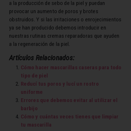
a la producción de sebo de la piel y puedan
provocar un aumento de poros y brotes
obstruidos. Y si las irritaciones o enrojecimientos
ya se han producido debemos introducir en
nuestras rutinas cremas reparadoras que ayuden
a la regeneración de la piel.
Artículos Relacionados:
Cómo hacer mascarillas caseras para todo
tipo de piel
Reducí tus poros y lucí un rostro
uniforme
Errores que debemos evitar al utilizar el
barbijo
Cómo y cuántas veces tienes que limpiar
tu mascarilla