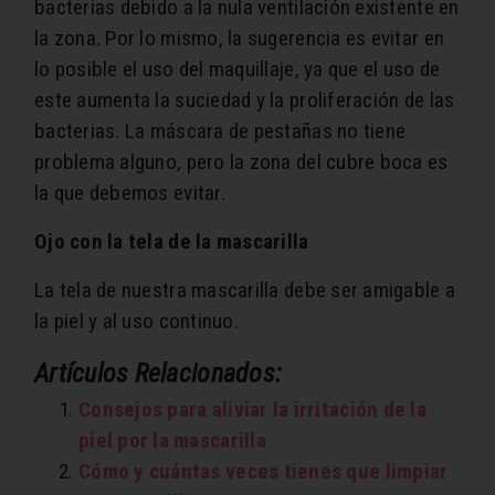
bacterias debido a la nula ventilación existente en
la zona. Por lo mismo, la sugerencia es evitar en
lo posible el uso del maquillaje, ya que el uso de
este aumenta la suciedad y la proliferación de las
bacterias. La máscara de pestañas no tiene
problema alguno, pero la zona del cubre boca es
la que debemos evitar.
Ojo con la tela de la mascarilla
La tela de nuestra mascarilla debe ser amigable a
la piel y al uso continuo.
Artículos Relacionados:
Consejos para aliviar la irritación de la
piel por la mascarilla
Cómo y cuántas veces tienes que limpiar