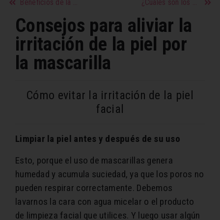
Beneficios de la música en la educación de los niños
¿Cuáles son los hábitos alimenticios saludables?
Consejos para aliviar la
irritación de la piel por
la mascarilla
Cómo evitar la irritación de la piel
facial
Limpiar la piel antes y después de su uso
Esto, porque el uso de mascarillas genera
humedad y acumula suciedad, ya que los poros no
pueden respirar correctamente. Debemos
lavarnos la cara con agua micelar o el producto
de limpieza facial que utilices. Y luego usar algún