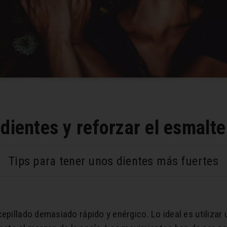
dientes y reforzar el esmalte
Tips para tener unos dientes más fuertes
epillado demasiado rápido y enérgico. Lo ideal es utilizar