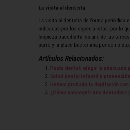
La visita al dentista
La visita al dentista de forma periódica
indicadas por los especialistas, por lo q
limpieza bucodental es una de las tareas
sarro y la placa bacteriana por completo,
Artículos Relacionados:
Pasta dental: elegir la adecuada 
Salud dental infantil y prevenció
Hemos probado la depilación con
¿Cómo conseguir una dentadura 