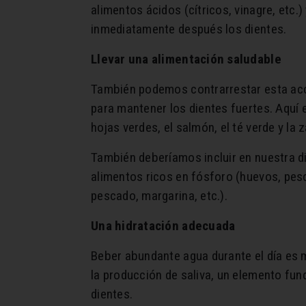
alimentos ácidos (cítricos, vinagre, etc
inmediatamente después los dientes.
Llevar una alimentación saludable
También podemos contrarrestar esta acci
para mantener los dientes fuertes. Aquí
hojas verdes, el salmón, el té verde y la 
También deberíamos incluir en nuestra die
alimentos ricos en fósforo (huevos, pesc
pescado, margarina, etc.).
Una hidratación adecuada
Beber abundante agua durante el día es 
la producción de saliva, un elemento fun
dientes.