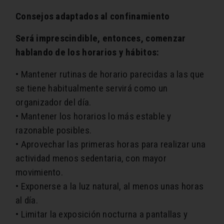
Consejos adaptados al confinamiento
Será imprescindible, entonces, comenzar
hablando de los horarios y hábitos:
• Mantener rutinas de horario parecidas a las que
se tiene habitualmente servirá como un
organizador del día.
• Mantener los horarios lo más estable y
razonable posibles.
• Aprovechar las primeras horas para realizar una
actividad menos sedentaria, con mayor
movimiento.
• Exponerse a la luz natural, al menos unas horas
al día.
• Limitar la exposición nocturna a pantallas y