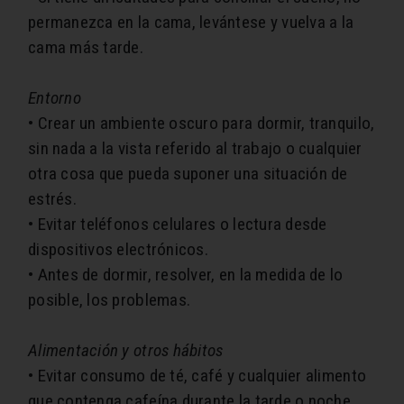
permanezca en la cama, levántese y vuelva a la
cama más tarde.
Entorno
• Crear un ambiente oscuro para dormir, tranquilo,
sin nada a la vista referido al trabajo o cualquier
otra cosa que pueda suponer una situación de
estrés.
• Evitar teléfonos celulares o lectura desde
dispositivos electrónicos.
• Antes de dormir, resolver, en la medida de lo
posible, los problemas.
Alimentación y otros hábitos
• Evitar consumo de té, café y cualquier alimento
que contenga cafeína durante la tarde o noche.