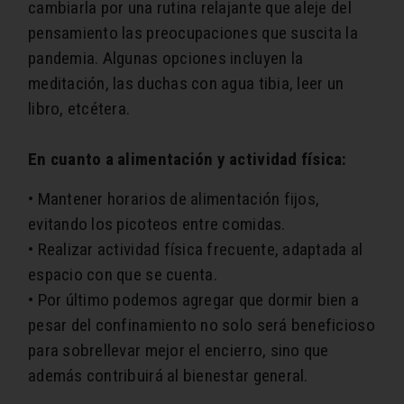
cambiarla por una rutina relajante que aleje del
pensamiento las preocupaciones que suscita la
pandemia. Algunas opciones incluyen la
meditación, las duchas con agua tibia, leer un
libro, etcétera.
En cuanto a alimentación y actividad física:
• Mantener horarios de alimentación fijos,
evitando los picoteos entre comidas.
• Realizar actividad física frecuente, adaptada al
espacio con que se cuenta.
• Por último podemos agregar que dormir bien a
pesar del confinamiento no solo será beneficioso
para sobrellevar mejor el encierro, sino que
además contribuirá al bienestar general.