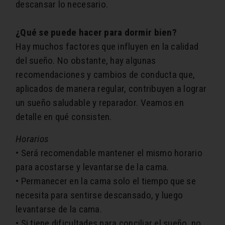
descansar lo necesario.
¿Qué se puede hacer para dormir bien?
Hay muchos factores que influyen en la calidad
del sueño. No obstante, hay algunas
recomendaciones y cambios de conducta que,
aplicados de manera regular, contribuyen a lograr
un sueño saludable y reparador. Veamos en
detalle en qué consisten.
Horarios
• Será recomendable mantener el mismo horario
para acostarse y levantarse de la cama.
• Permanecer en la cama solo el tiempo que se
necesita para sentirse descansado, y luego
levantarse de la cama.
• Si tiene dificultades para conciliar el sueño, no