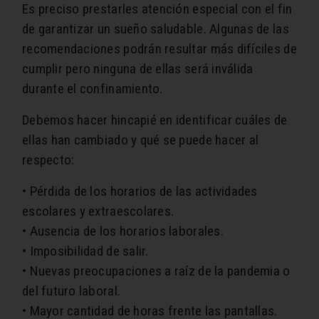
Es preciso prestarles atención especial con el fin
de garantizar un sueño saludable. Algunas de las
recomendaciones podrán resultar más difíciles de
cumplir pero ninguna de ellas será inválida
durante el confinamiento.
Debemos hacer hincapié en identificar cuáles de
ellas han cambiado y qué se puede hacer al
respecto:
• Pérdida de los horarios de las actividades
escolares y extraescolares.
• Ausencia de los horarios laborales.
• Imposibilidad de salir.
• Nuevas preocupaciones a raíz de la pandemia o
del futuro laboral.
• Mayor cantidad de horas frente las pantallas.