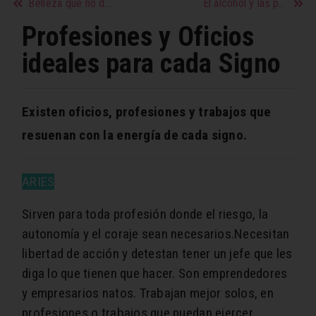
Belleza que no duele
El alcohol y las parejas
Profesiones y Oficios
ideales para cada Signo
Existen oficios, profesiones y trabajos que
resuenan con la energía de cada signo.
ARIES
Sirven para toda profesión donde el riesgo, la
autonomía y el coraje sean necesarios.Necesitan
libertad de acción y detestan tener un jefe que les
diga lo que tienen que hacer. Son emprendedores
y empresarios natos. Trabajan mejor solos, en
profesiones o trabajos que puedan ejercer