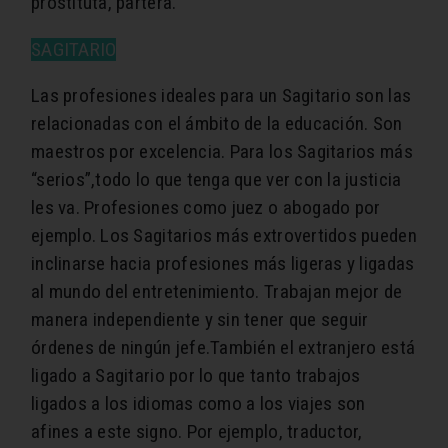
prostituta, partera.
SAGITARIO
Las profesiones ideales para un Sagitario son las
relacionadas con el ámbito de la educación. Son
maestros por excelencia. Para los Sagitarios más
“serios”,todo lo que tenga que ver con la justicia
les va. Profesiones como juez o abogado por
ejemplo. Los Sagitarios más extrovertidos pueden
inclinarse hacia profesiones más ligeras y ligadas
al mundo del entretenimiento. Trabajan mejor de
manera independiente y sin tener que seguir
órdenes de ningún jefe.También el extranjero está
ligado a Sagitario por lo que tanto trabajos
ligados a los idiomas como a los viajes son
afines a este signo. Por ejemplo, traductor,