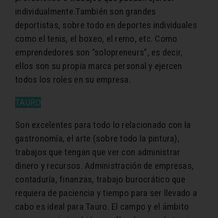
individualmente.También son grandes
deportistas, sobre todo en deportes individuales
como el tenis, el boxeo, el remo, etc. Como
emprendedores son “solopreneurs”, es decir,
ellos son su propia marca personal y ejercen
todos los roles en su empresa.
TAURO
Son excelentes para todo lo relacionado con la
gastronomía, el arte (sobre todo la pintura),
trabajos que tengan que ver con administrar
dinero y recursos. Administración de empresas,
contaduría, finanzas, trabajo burocrático que
requiera de paciencia y tiempo para ser llevado a
cabo es ideal para Tauro. El campo y el ámbito