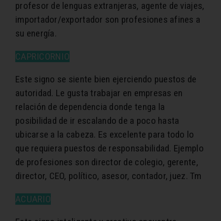
profesor de lenguas extranjeras, agente de viajes,
importador/exportador son profesiones afines a
su energía.
CAPRICORNIO
Este signo se siente bien ejerciendo puestos de
autoridad. Le gusta trabajar en empresas en
relación de dependencia donde tenga la
posibilidad de ir escalando de a poco hasta
ubicarse a la cabeza. Es excelente para todo lo
que requiera puestos de responsabilidad. Ejemplo
de profesiones son director de colegio, gerente,
director, CEO, político, asesor, contador, juez. Tm
ACUARIO