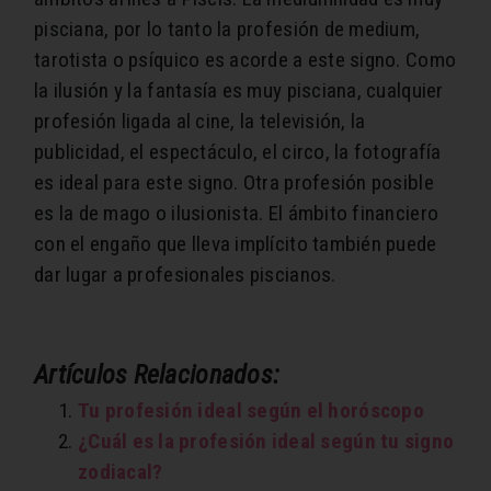
pisciana, por lo tanto la profesión de medium,
tarotista o psíquico es acorde a este signo. Como
la ilusión y la fantasía es muy pisciana, cualquier
profesión ligada al cine, la televisión, la
publicidad, el espectáculo, el circo, la fotografía
es ideal para este signo. Otra profesión posible
es la de mago o ilusionista. El ámbito financiero
con el engaño que lleva implícito también puede
dar lugar a profesionales piscianos.
Artículos Relacionados:
Tu profesión ideal según el horóscopo
¿Cuál es la profesión ideal según tu signo
zodiacal?