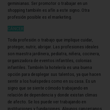
geminianas. Ser promotor o trabajar en un
shopping también es afín a este signo. Otra
profesión posible es el marketing.
CÁNCER
Toda profesión o trabajo que implique cuidar,
proteger, nutrir, abrigar. Las profesiones ideales
son maestra jardinera, pediatra, niñera, cocinera,
organizadora de eventos infantiles, colonias
infantiles. También la hotelería es una buena
opción para desplegar sus talentos, ya que hacen
sentir a los huéspedes como en su casa. Es un
signo que se siente cómodo trabajando en
relación de dependencia y donde existan climas
de afecto. Se los puede ver trabajando en
instituciones y fundaciones. Algunos cancerianos