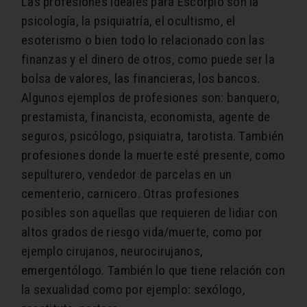
Las profesiones ideales para Escorpio son la
psicología, la psiquiatría, el ocultismo, el
esoterismo o bien todo lo relacionado con las
finanzas y el dinero de otros, como puede ser la
bolsa de valores, las financieras, los bancos.
Algunos ejemplos de profesiones son: banquero,
prestamista, financista, economista, agente de
seguros, psicólogo, psiquiatra, tarotista. También
profesiones donde la muerte esté presente, como
sepulturero, vendedor de parcelas en un
cementerio, carnicero. Otras profesiones
posibles son aquellas que requieren de lidiar con
altos grados de riesgo vida/muerte, como por
ejemplo cirujanos, neurocirujanos,
emergentólogo. También lo que tiene relación con
la sexualidad como por ejemplo: sexólogo,