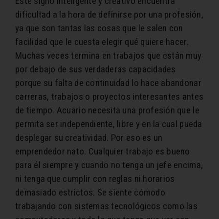
Este signo inteligente y creativo encuentra
dificultad a la hora de definirse por una profesión,
ya que son tantas las cosas que le salen con
facilidad que le cuesta elegir qué quiere hacer.
Muchas veces termina en trabajos que están muy
por debajo de sus verdaderas capacidades
porque su falta de continuidad lo hace abandonar
carreras, trabajos o proyectos interesantes antes
de tiempo. Acuario necesita una profesión que le
permita ser independiente, libre y en la cual pueda
desplegar su creatividad. Por eso es un
emprendedor nato. Cualquier trabajo es bueno
para él siempre y cuando no tenga un jefe encima,
ni tenga que cumplir con reglas ni horarios
demasiado estrictos. Se siente cómodo
trabajando con sistemas tecnológicos como las