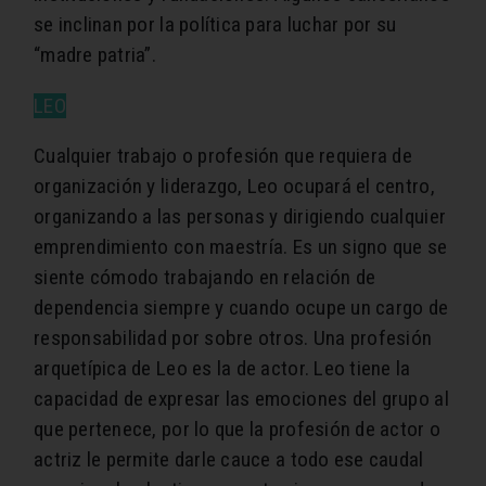
se inclinan por la política para luchar por su
“madre patria”.
LEO
Cualquier trabajo o profesión que requiera de
organización y liderazgo, Leo ocupará el centro,
organizando a las personas y dirigiendo cualquier
emprendimiento con maestría. Es un signo que se
siente cómodo trabajando en relación de
dependencia siempre y cuando ocupe un cargo de
responsabilidad por sobre otros. Una profesión
arquetípica de Leo es la de actor. Leo tiene la
capacidad de expresar las emociones del grupo al
que pertenece, por lo que la profesión de actor o
actriz le permite darle cauce a todo ese caudal