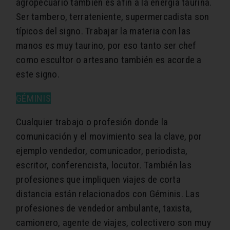
agropecuario también es afín a la energía taurina.
Ser tambero, terrateniente, supermercadista son
típicos del signo. Trabajar la materia con las
manos es muy taurino, por eso tanto ser chef
como escultor o artesano también es acorde a
este signo.
GÉMINIS
Cualquier trabajo o profesión donde la
comunicación y el movimiento sea la clave, por
ejemplo vendedor, comunicador, periodista,
escritor, conferencista, locutor. También las
profesiones que impliquen viajes de corta
distancia están relacionados con Géminis. Las
profesiones de vendedor ambulante, taxista,
camionero, agente de viajes, colectivero son muy